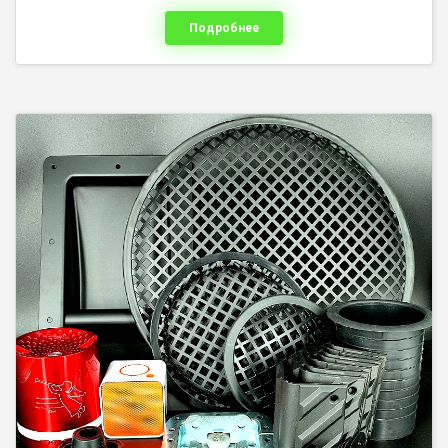
Подробнее