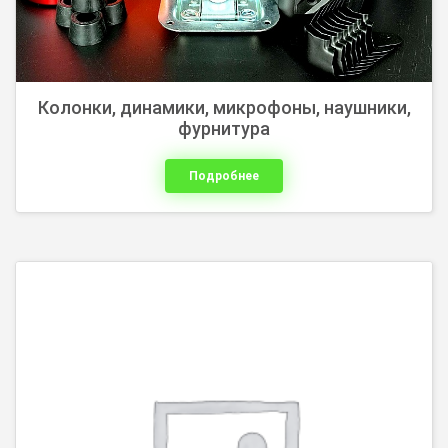
Колонки, динамики, микрофоны, наушники,
фурнитура
Подробнее