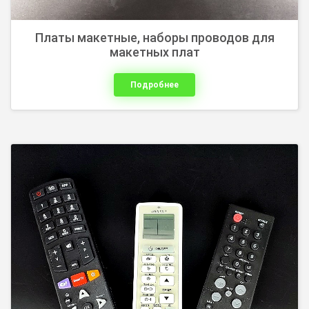
Платы макетные, наборы проводов для
макетных плат
Подробнее