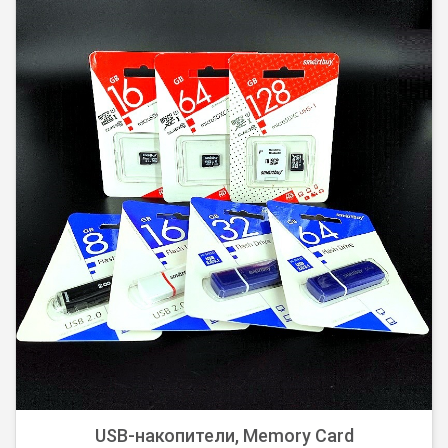
Лучшие предложения нашего магазина.
USB-накопители, Memory Card