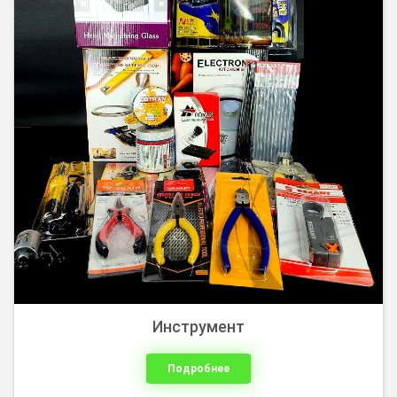
Инструмент
Подробнее