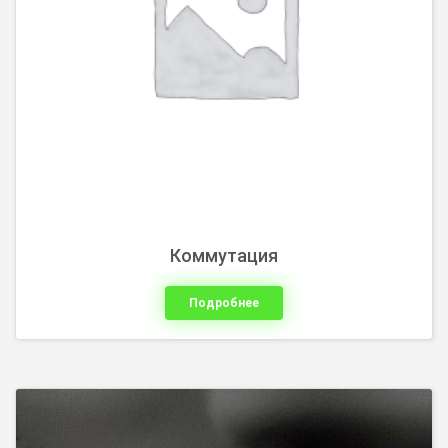
Коммутация
Подробнее