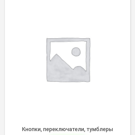
Кнопки, переключатели, тумблеры