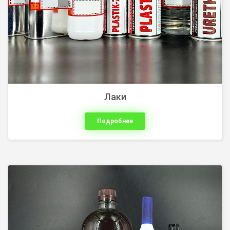
Лаки
Подробнее