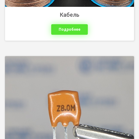
Кабель
Подробнее
Клей