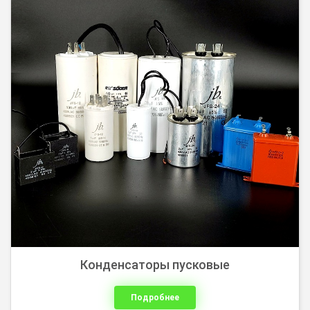
Конденсаторы пусковые
Подробнее