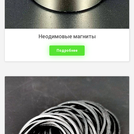
Неодимовые магниты
Подробнее