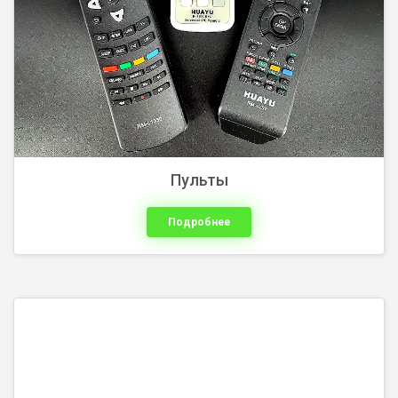
Пульты
Подробнее