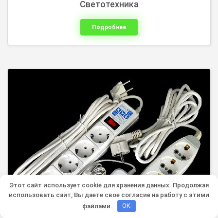
Светотехника
Подробнее
Этот сайт использует cookie для хранения данных. Продолжая
использовать сайт, Вы даете свое согласие на работу с этими
файлами.
OK