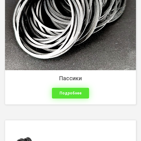
Пассики
Подробнее