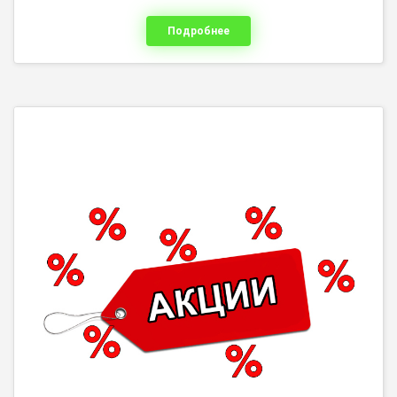
Подробнее