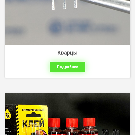
Кварцы
Подробнее