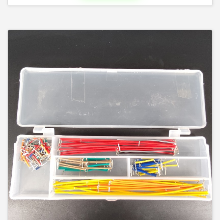
Пульты дистанционного управления для телевизоров и
другой аудио видео техники. для кондиционеров.
Универсальные, для большого количества моделей.