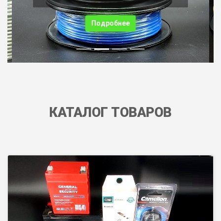
Подробнее
КАТАЛОГ ТОВАРОВ