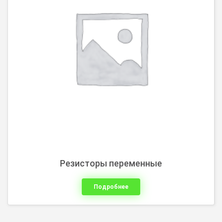
Резисторы переменные
Подробнее