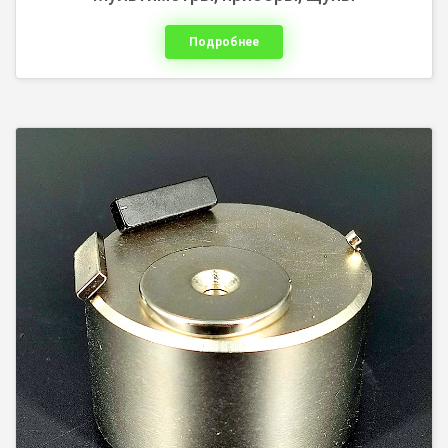
Подробнее