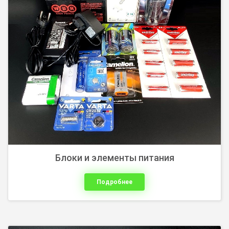
USB-накопители
Блоки и элементы питания
Подробнее