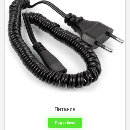
Питания
Подробнее