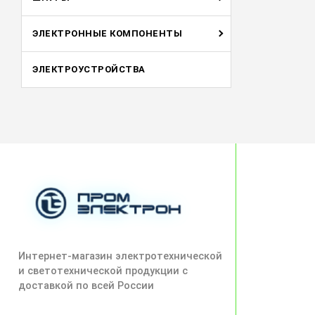
ЭЛЕКТРОННЫЕ КОМПОНЕНТЫ
ЭЛЕКТРОУСТРОЙСТВА
Интернет-магазин электротехнической
и светотехнической продукции с
доставкой по всей России