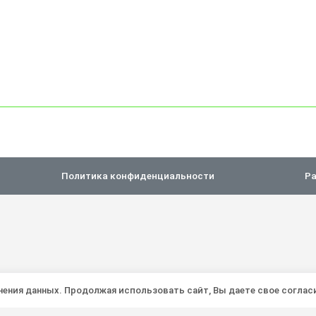
Политика конфиденциальности
Ра
анения данных. Продолжая использовать сайт, Вы даете свое соглас