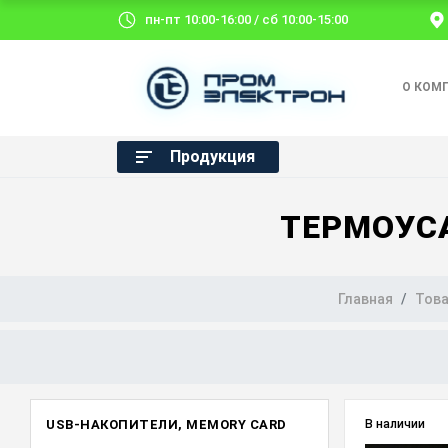
пн-пт 10:00-16:00 / сб 10:00-15:00
О КОМ
Продукция
ТЕРМОУС
Главная
Тов
USB-НАКОПИТЕЛИ, MEMORY CARD
В наличии