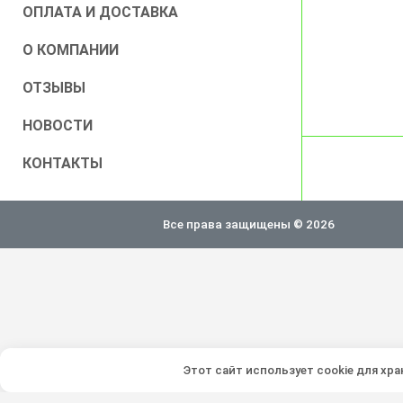
ОПЛАТА И ДОСТАВКА
О КОМПАНИИ
ОТЗЫВЫ
НОВОСТИ
КОНТАКТЫ
Все права защищены © 2026
Этот сайт использует cookie для хр