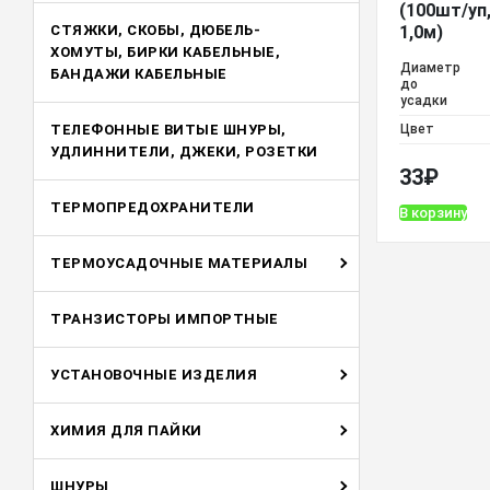
(100шт/уп,
СТЯЖКИ, СКОБЫ, ДЮБЕЛЬ-
1,0м)
ХОМУТЫ, БИРКИ КАБЕЛЬНЫЕ,
Диаметр
БАНДАЖИ КАБЕЛЬНЫЕ
до
усадки
ТЕЛЕФОННЫЕ ВИТЫЕ ШНУРЫ,
Цвет
УДЛИННИТЕЛИ, ДЖЕКИ, РОЗЕТКИ
33
₽
ТЕРМОПРЕДОХРАНИТЕЛИ
В корзину
ТЕРМОУСАДОЧНЫЕ МАТЕРИАЛЫ
ТРАНЗИСТОРЫ ИМПОРТНЫЕ
УСТАНОВОЧНЫЕ ИЗДЕЛИЯ
ХИМИЯ ДЛЯ ПАЙКИ
ШНУРЫ