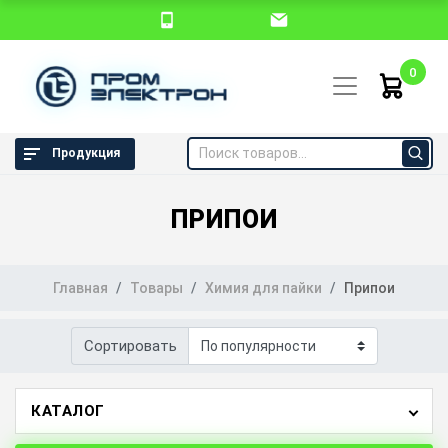
0
Продукция
ПРИПОИ
Главная
Товары
Химия для пайки
Припои
Сортировать
КАТАЛОГ