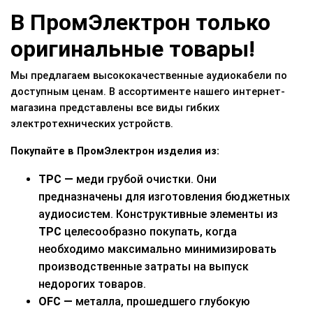
В ПромЭлектрон только
оригинальные товары!
Мы предлагаем высококачественные аудиокабели по
доступным ценам. В ассортименте нашего интернет-
магазина представлены все виды гибких
электротехнических устройств.
Покупайте в ПромЭлектрон изделия из:
TPC
—
меди грубой очистки. Они
предназначены для изготовления бюджетных
аудиосистем. Конструктивные элементы из
TPC
целесообразно покупать, когда
необходимо максимально минимизировать
производственные затраты на выпуск
недорогих товаров.
OFC
—
металла, прошедшего глубокую