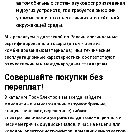
автомобильных систем звуковоспроизведения
и других устройств, где требуется высокий
уровень защиты от негативных воздействий
окружающей среды.
Мы реализуем с доставкой по России оригинальные
сертифицированные товары (в том числе из
комбинированных материалов), чьи технические,
эксплуатационные характеристики соответствуют
отечественным и международным стандартам.
Совершайте покупки без
переплат!
В каталоге ПромЭлектрон вы всегда найдете
монолитные и многожильные (пучкообразные,
концентрические, веревочные) гибкие
электротехнические устройства для симметричных и
несимметричных аудиосигналов. У нас на кабели для
колонок, электроинструментов, домашних кинотеатров,