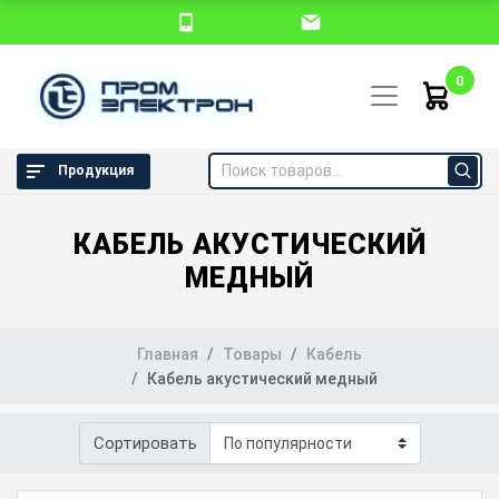
0
Продукция
КАБЕЛЬ АКУСТИЧЕСКИЙ
МЕДНЫЙ
Главная
Товары
Кабель
Кабель акустический медный
Сортировать