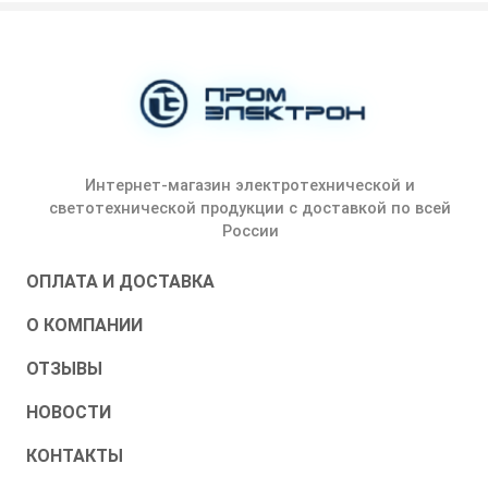
Интернет-магазин электротехнической и
светотехнической продукции с доставкой по всей
России
ОПЛАТА И ДОСТАВКА
О КОМПАНИИ
ОТЗЫВЫ
НОВОСТИ
КОНТАКТЫ