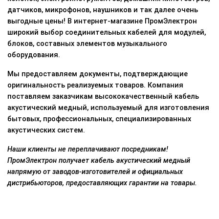
датчиков, микрофонов, наушников и так далее очень
выгодные цены! В интернет-магазине ПромЭлектрон
широкий выбор соединительных кабелей для модулей,
блоков, составных элементов музыкального
оборудования.
Мы предоставляем документы, подтверждающие
оригинальность реализуемых товаров. Компания
поставляем заказчикам высококачественный кабель
акустический медный, используемый для изготовления
бытовых, профессиональных, специализированных
акустических систем.
Наши клиенты не переплачивают посредникам!
ПромЭлектрон получает кабель акустический медный
напрямую от заводов-изготовителей и официальных
дистрибьюторов, предоставляющих гарантии на товары.