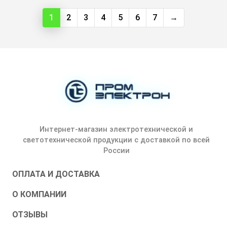
1
2
3
4
5
6
7
→
Интернет-магазин электротехнической и
светотехнической продукции с доставкой по всей
России
ОПЛАТА И ДОСТАВКА
О КОМПАНИИ
ОТЗЫВЫ