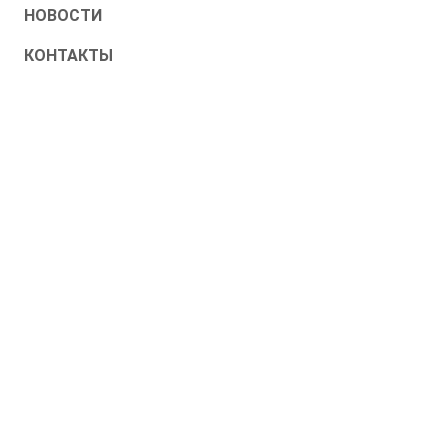
НОВОСТИ
КОНТАКТЫ