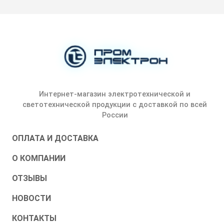
Интернет-магазин электротехнической и
светотехнической продукции с доставкой по всей
России
ОПЛАТА И ДОСТАВКА
О КОМПАНИИ
ОТЗЫВЫ
НОВОСТИ
КОНТАКТЫ