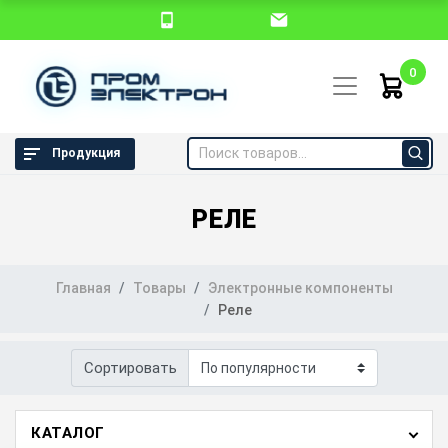
0
Продукция
РЕЛЕ
Главная
Товары
Электронные компоненты
Реле
Сортировать
КАТАЛОГ