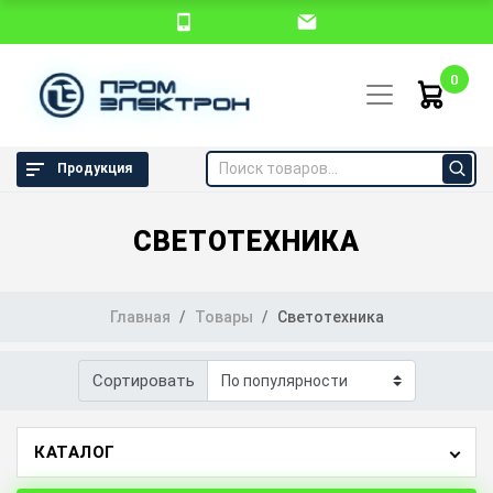
0
Продукция
СВЕТОТЕХНИКА
Главная
Товары
Светотехника
Сортировать
КАТАЛОГ