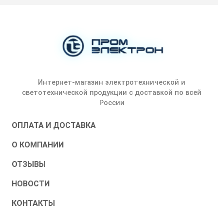
Интернет-магазин электротехнической и
светотехнической продукции с доставкой по всей
России
ОПЛАТА И ДОСТАВКА
О КОМПАНИИ
ОТЗЫВЫ
НОВОСТИ
КОНТАКТЫ