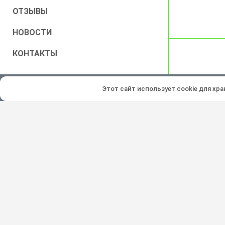
ОТЗЫВЫ
НОВОСТИ
КОНТАКТЫ
Все права защищены © 2026
Этот сайт использует cookie для хр