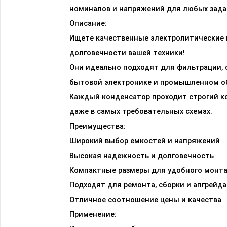
номиналов и напряжений для любых задач
Описание:
Ищете качественные электролитические 
долговечности вашей техники!
Они идеально подходят для фильтрации, с
бытовой электронике и промышленном о
Каждый конденсатор проходит строгий ко
даже в самых требовательных схемах.
Преимущества:
Широкий выбор емкостей и напряжений
Высокая надежность и долговечность
Компактные размеры для удобного монт
Подходят для ремонта, сборки и апгрейда
Отличное соотношение цены и качества
Применение: