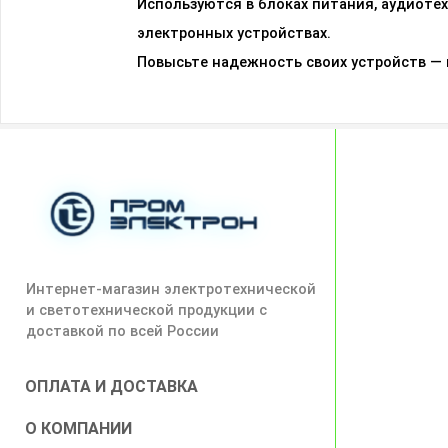
Используются в блоках питания, аудиоте
электронных устройствах.
Повысьте надежность своих устройств —
Интернет-магазин электротехнической
и светотехнической продукции с
доставкой по всей России
ОПЛАТА И ДОСТАВКА
О КОМПАНИИ