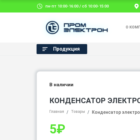
пн-пт 10:00-16:00 / сб 10:00-15:00
О КОМ
Продукция
В наличии
КОНДЕНСАТОР ЭЛЕКТРО
Главная
Товары
Конденсатор электрол
5
₽