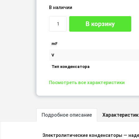
В наличии
В корзину
mF
V
Тип конденсатора
Посмотреть все характеристики
Подробное описание
Характеристик
Электролитические конденсаторы — наде