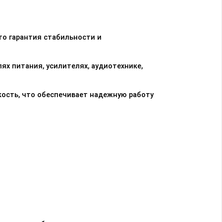
о гарантия стабильности и
ях питания, усилителях, аудиотехнике,
ость, что обеспечивает надежную работу