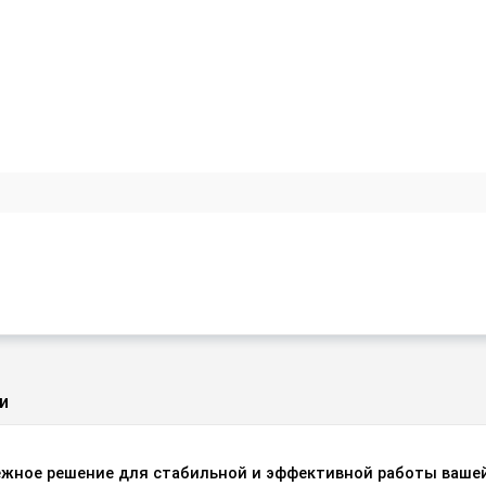
и
жное решение для стабильной и эффективной работы ваше