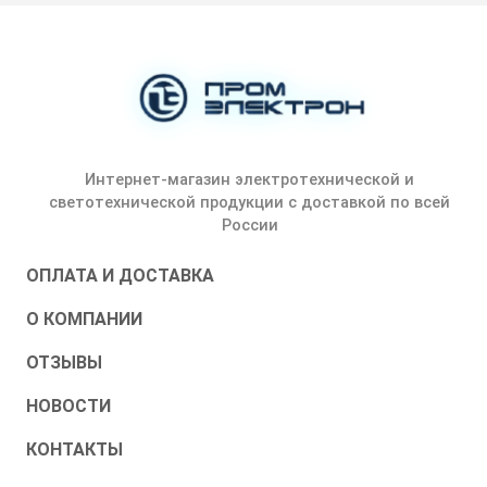
Интернет-магазин электротехнической и
светотехнической продукции с доставкой по всей
России
ОПЛАТА И ДОСТАВКА
О КОМПАНИИ
ОТЗЫВЫ
НОВОСТИ
КОНТАКТЫ