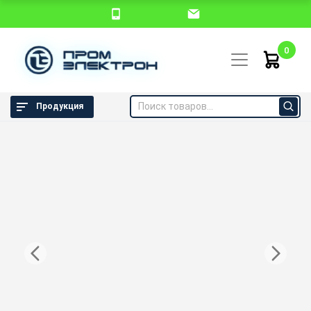
0
Продукция