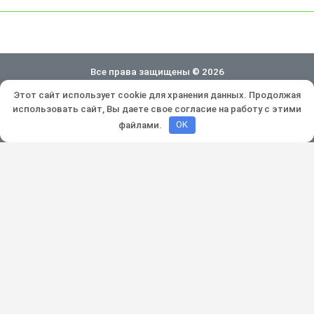
Все права защищены © 2026
Этот сайт использует cookie для хранения данных. Продолжая
Политика конфиденциальности
использовать сайт, Вы даете свое согласие на работу с этими
Разработка и продвижение:
Lukevium
файлами.
OK