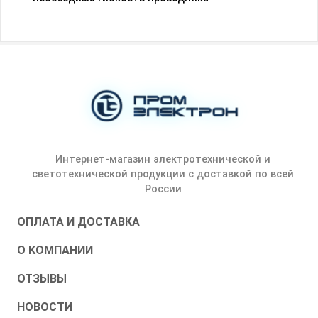
Интернет-магазин электротехнической и
светотехнической продукции с доставкой по всей
России
ОПЛАТА И ДОСТАВКА
О КОМПАНИИ
ОТЗЫВЫ
НОВОСТИ