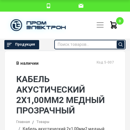
0
Продукция
Код 5-007
В наличии
КАБЕЛЬ
АКУСТИЧЕСКИЙ
2Х1,00ММ2 МЕДНЫЙ
ПРОЗРАЧНЫЙ
Главная
Товары
Кабель акустический 2х1,00мм2 медный