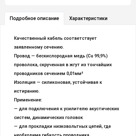
Подробное описание
Характеристики
Качественный кабель соответствует
заявленному сечению.
Провод — бескислородная медь (Cu 99,9%)
проволока, скрученная в жгут из тончайших
проводников сечением 0,01мм²
Изоляция — силиконовая, устойчивая к
истиранию.
Применение:
— для подключения к усилителю акустических
систем, динамических головок
— для прокладки низковольтных цепей, где
необходима гибкость проводника