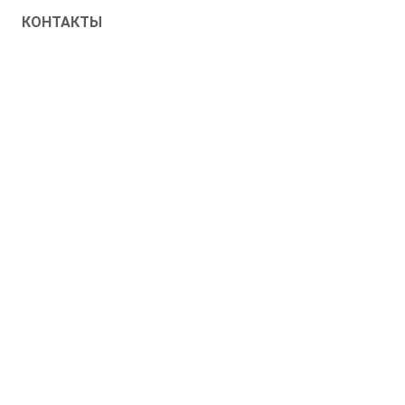
КОНТАКТЫ