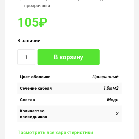
прозрачный
105
₽
В наличии
В корзину
Прозрачный
Цвет оболочки
1,0мм2
Сечение кабеля
Медь
Состав
Количество
2
проводников
Посмотреть все характеристики