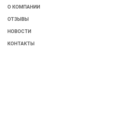
О КОМПАНИИ
ОТЗЫВЫ
НОВОСТИ
КОНТАКТЫ