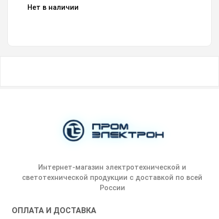
Нет в наличии
Интернет-магазин электротехнической и
светотехнической продукции с доставкой по всей
России
ОПЛАТА И ДОСТАВКА