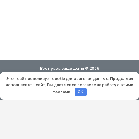
Все права защищены © 2026
Этот сайт использует cookie для хранения данных. Продолжая
Политика конфиденциальности
использовать сайт, Вы даете свое согласие на работу с этими
Разработка и продвижение:
Lukevium
файлами.
OK