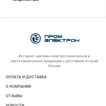
Интернет-магазин электротехнической и
светотехнической продукции с доставкой по всей
России
ОПЛАТА И ДОСТАВКА
О КОМПАНИИ
ОТЗЫВЫ
НОВОСТИ