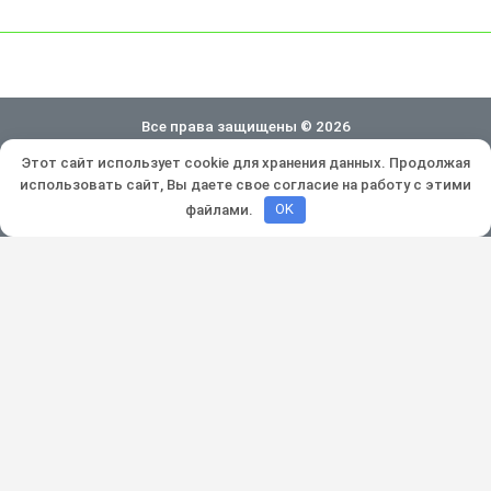
Все права защищены © 2026
Этот сайт использует cookie для хранения данных. Продолжая
Политика конфиденциальности
использовать сайт, Вы даете свое согласие на работу с этими
Разработка и продвижение:
Lukevium
файлами.
OK