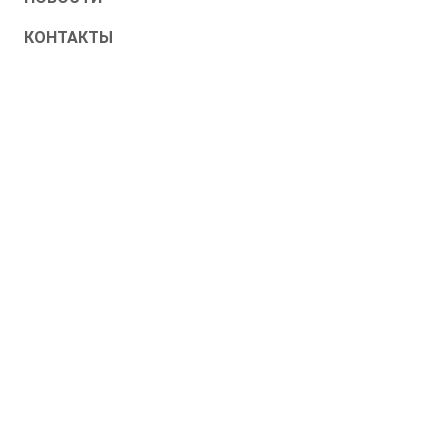
КОНТАКТЫ