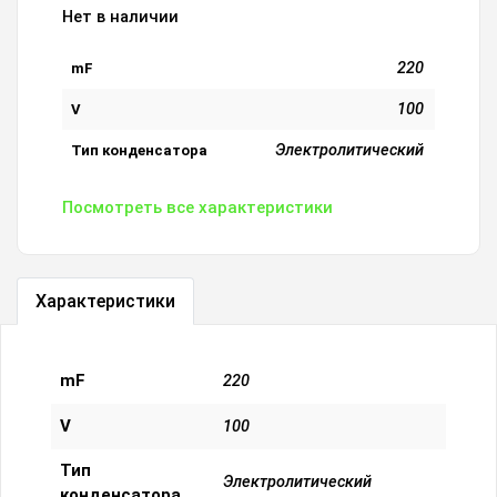
Нет в наличии
220
mF
100
V
Электролитический
Тип конденсатора
Посмотреть все характеристики
Характеристики
mF
220
V
100
Тип
Электролитический
конденсатора