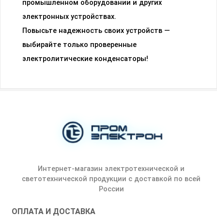
промышленном оборудовании и других
электронных устройствах.
Повысьте надежность своих устройств —
выбирайте только проверенные
электролитические конденсаторы!
Интернет-магазин электротехнической и
светотехнической продукции с доставкой по всей
России
ОПЛАТА И ДОСТАВКА