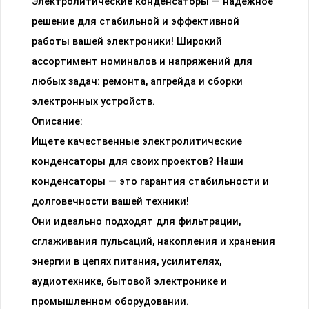
Электролитические конденсаторы — надежное
решение для стабильной и эффективной
работы вашей электроники! Широкий
ассортимент номиналов и напряжений для
любых задач: ремонта, апгрейда и сборки
электронных устройств.
Описание:
Ищете качественные электролитические
конденсаторы для своих проектов? Наши
конденсаторы — это гарантия стабильности и
долговечности вашей техники!
Они идеально подходят для фильтрации,
сглаживания пульсаций, накопления и хранения
энергии в цепях питания, усилителях,
аудиотехнике, бытовой электронике и
промышленном оборудовании.