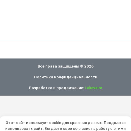
Все права защищены © 2026
Политика конфиденциальности
Разработка и продвижение:
Lukevium
Этот сайт использует cookie для хранения данных. Продолжая
использовать сайт, Вы даете свое согласие на работу с этими