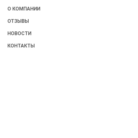
О КОМПАНИИ
ОТЗЫВЫ
НОВОСТИ
КОНТАКТЫ