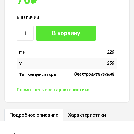
В наличии
В корзину
220
mF
250
V
Электролитический
Тип конденсатора
Посмотреть все характеристики
Подробное описание
Характеристики