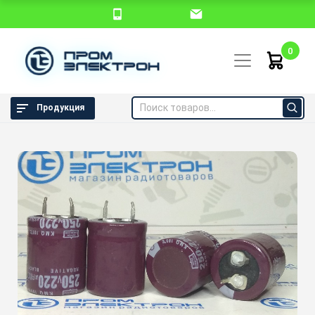
0
Продукция