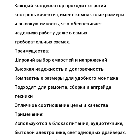
Каждый конденсатор проходит строгий
контроль качества, имеет компактные размеры
и высокую емкость, что обеспечивает
надежную работу даже в самых
требовательных схемах.
Преимущества:
Широкий выбор емкостей и напряжений
Высокая надежность и долговечность
Компактные размеры для удобного монтажа
Подходят для ремонта, сборки и апгрейда
техники
Отличное соотношение цены и качества
Применение:
Используются в блоках питания, аудиотехнике,
бытовой электронике, светодиодных драйверах,