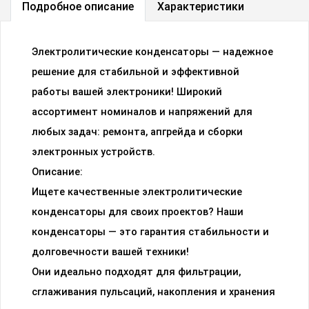
Подробное описание
Характеристики
Электролитические конденсаторы — надежное
решение для стабильной и эффективной
работы вашей электроники! Широкий
ассортимент номиналов и напряжений для
любых задач: ремонта, апгрейда и сборки
электронных устройств.
Описание:
Ищете качественные электролитические
конденсаторы для своих проектов? Наши
конденсаторы — это гарантия стабильности и
долговечности вашей техники!
Они идеально подходят для фильтрации,
сглаживания пульсаций, накопления и хранения