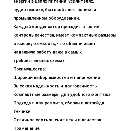
энергии в цепях питания, усилителях,
аудиотехнике, бытовой электронике и
промышленном оборудовании.
Каждый конденсатор проходит строгий
контроль качества, имеет компактные размеры
и высокую емкость, что обеспечивает
надежную работу даже в самых
требовательных схемах.
Преимущества:
Широкий выбор емкостей и напряжений
Высокая надежность и долговечность
Компактные размеры для удобного монтажа
Подходят для ремонта, сборки и апгрейда
техники
Отличное соотношение цены и качества
Применение: