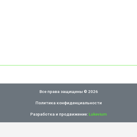
Все права защищены © 2026
Политика конфиденциальности
Разработка и продвижение:
Lukevium