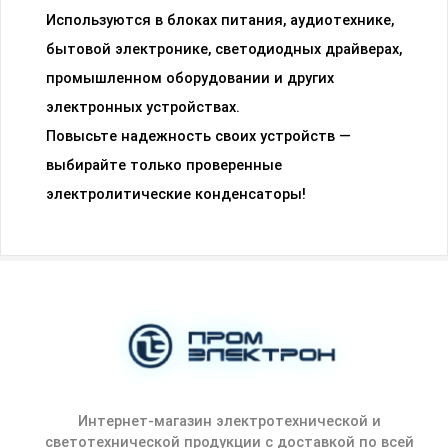
Используются в блоках питания, аудиотехнике,
бытовой электронике, светодиодных драйверах,
промышленном оборудовании и других
электронных устройствах.
Повысьте надежность своих устройств —
выбирайте только проверенные
электролитические конденсаторы!
Интернет-магазин электротехнической и
светотехнической продукции с доставкой по всей