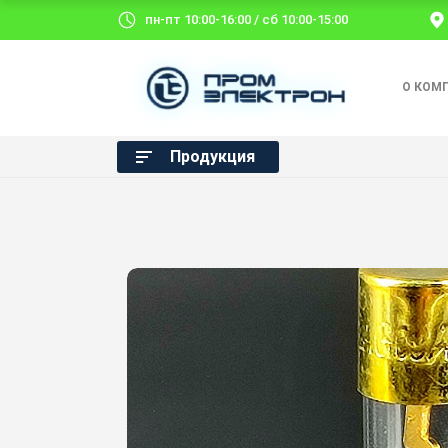
пн-пт 10:00-16:00 / сб 10:00-15:00
О КОМ
Продукция