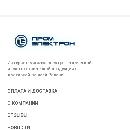
Интернет-магазин электротехнической
и светотехнической продукции с
доставкой по всей России
ОПЛАТА И ДОСТАВКА
О КОМПАНИИ
ОТЗЫВЫ
НОВОСТИ