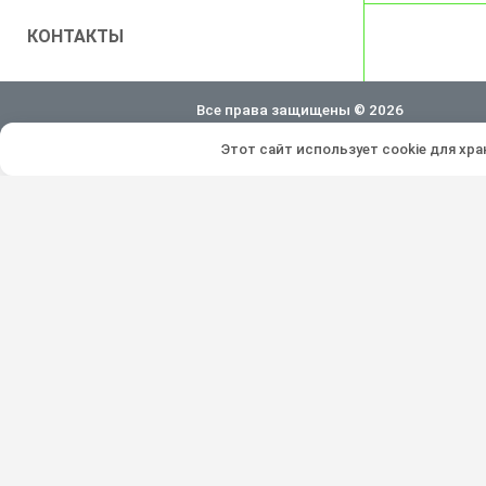
КОНТАКТЫ
Все права защищены © 2026
Этот сайт использует cookie для хр