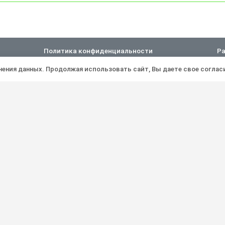
Политика конфиденциальности
Ра
анения данных. Продолжая использовать сайт, Вы даете свое соглас