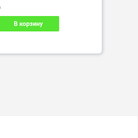
и
В корзину