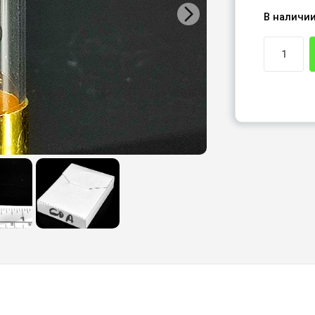
В наличи