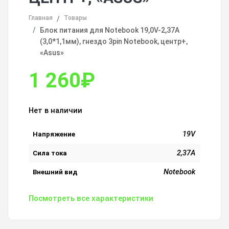
Главная
Товары
Блок питания для Notebook 19,0V-2,37A
(3,0*1,1мм), гнездо 3pin Notebook, центр+,
«Asus»
1 260
₽
Нет в наличии
19V
Напряжение
2,37A
Сила тока
Notebook
Внешний вид
Посмотреть все характеристики