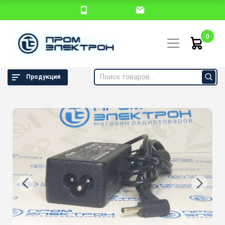
0
Продукция