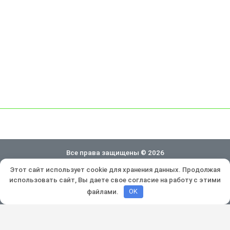
Все права защищены © 2026
Этот сайт использует cookie для хранения данных. Продолжая
Политика конфиденциальности
использовать сайт, Вы даете свое согласие на работу с этими
Разработка и продвижение:
Lukevium
файлами.
OK