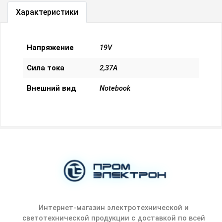
Характеристики
Напряжение
19V
Сила тока
2,37A
Внешний вид
Notebook
Интернет-магазин электротехнической и
светотехнической продукции с доставкой по всей