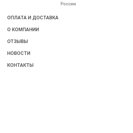
России
ОПЛАТА И ДОСТАВКА
О КОМПАНИИ
ОТЗЫВЫ
НОВОСТИ
КОНТАКТЫ