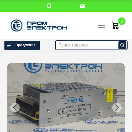
0
Продукция