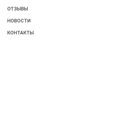
ОТЗЫВЫ
НОВОСТИ
КОНТАКТЫ