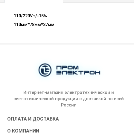
110/220V+/-15%
110мм*78мм*37мм
Интернет-магазин электротехнической и
светотехнической продукции с доставкой по всей
России
ОПЛАТА И ДОСТАВКА
О КОМПАНИИ