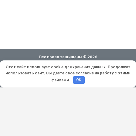
Все права защищены © 2026
Этот сайт использует cookie для хранения данных. Продолжая
Политика конфиденциальности
использовать сайт, Вы даете свое согласие на работу с этими
Разработка и продвижение:
Lukevium
файлами.
OK