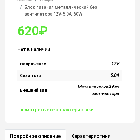
Блок питания металлический без
вентилятора 12V-5,0A, 60W
620
₽
Нет в наличии
12V
Напряжение
5,0A
Сила тока
Металлический без
Внешний вид
вентилятора
Посмотреть все характеристики
Подробное описание
Характеристики