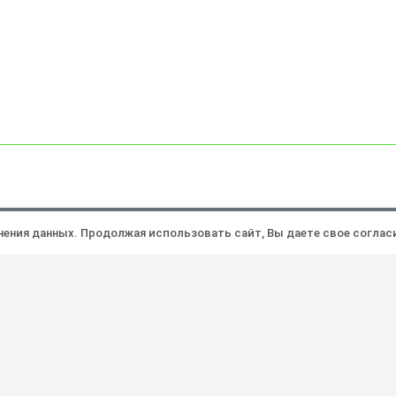
Политика конфиденциальности
Ра
анения данных. Продолжая использовать сайт, Вы даете свое соглас