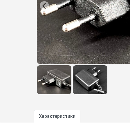
Характеристики