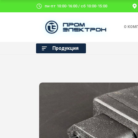
пн-пт 10:00-16:00 / сб 10:00-15:00
О КОМ
Продукция