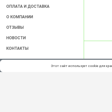
ОПЛАТА И ДОСТАВКА
О КОМПАНИИ
ОТЗЫВЫ
НОВОСТИ
КОНТАКТЫ
Все права защищены © 2026
Этот сайт использует cookie для хр