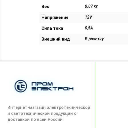
Вес
0.07 кг
Напряжение
12V
Сила тока
0,5A
Внешний вид
В розетку
Интернет-магазин электротехнической
и светотехнической продукции с
доставкой по всей России