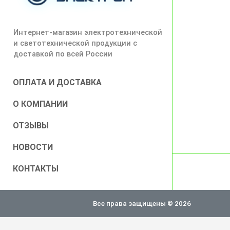
Интернет-магазин электротехнической
и светотехнической продукции с
доставкой по всей России
ОПЛАТА И ДОСТАВКА
О КОМПАНИИ
ОТЗЫВЫ
НОВОСТИ
КОНТАКТЫ
Все права защищены © 2026