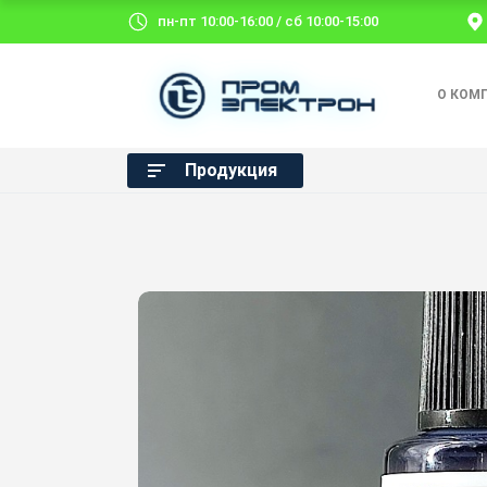
пн-пт 10:00-16:00 / сб 10:00-15:00
О КОМ
Продукция