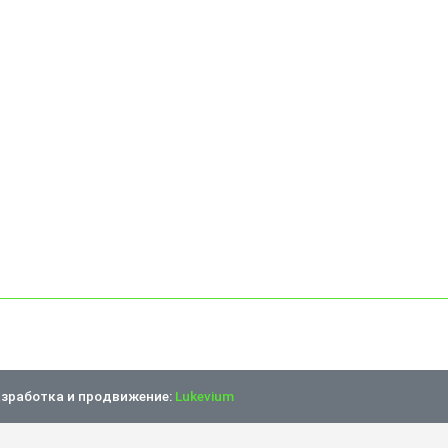
зработка и продвижение:
Lukevium