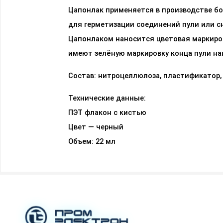
Цапонлак применяется в производстве бо
для герметизации соединений пули или сн
Цапонлаком наносится цветовая маркиро
имеют зелёную маркировку конца пули на
Состав: нитроцеллюлоза, пластификатор, 
Технические данные:
ПЭТ флакон с кистью
Цвет — черный
Объем: 22 мл