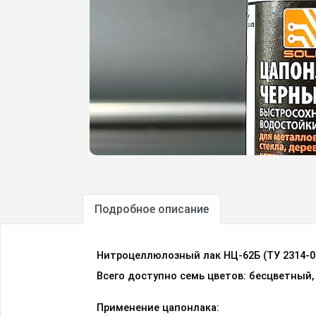
Подробное описание
Нитроцеллюлозный лак НЦ-62Б (ТУ 2314-0
Всего доступно семь цветов: бесцветный,
Применение цапонлака: