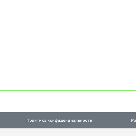
Политика конфиденциальности
Ра