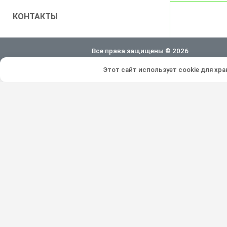
КОНТАКТЫ
Все права защищены © 2026
Этот сайт использует cookie для хр