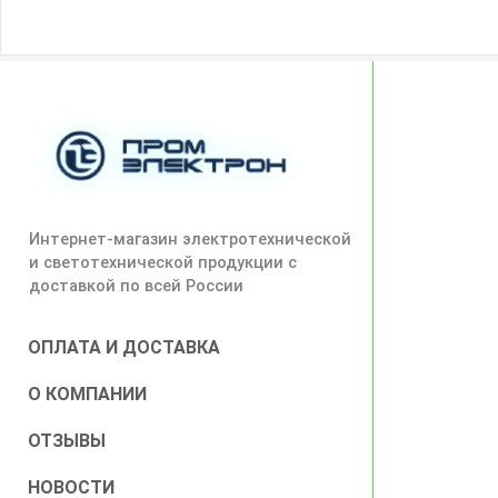
Интернет-магазин электротехнической
и светотехнической продукции с
доставкой по всей России
ОПЛАТА И ДОСТАВКА
О КОМПАНИИ
ОТЗЫВЫ
НОВОСТИ