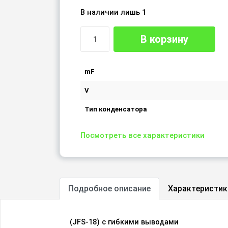
В наличии лишь 1
В корзину
mF
V
Тип конденсатора
Посмотреть все характеристики
Подробное описание
Характеристик
(JFS-18) c гибкими выводами