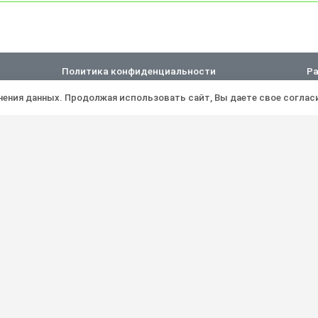
Политика конфиденциальности
Ра
анения данных. Продолжая использовать сайт, Вы даете свое соглас