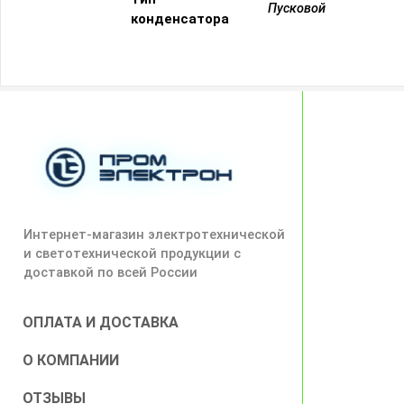
Пусковой
конденсатора
Интернет-магазин электротехнической
и светотехнической продукции с
доставкой по всей России
ОПЛАТА И ДОСТАВКА
О КОМПАНИИ
ОТЗЫВЫ