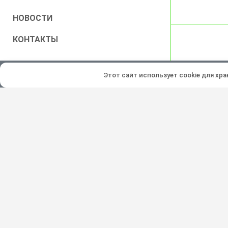
НОВОСТИ
КОНТАКТЫ
Все права защищены © 2026
Этот сайт использует cookie для хр