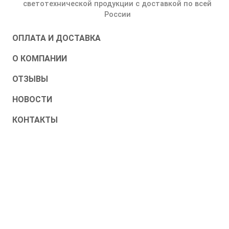
светотехнической продукции с доставкой по всей
России
ОПЛАТА И ДОСТАВКА
О КОМПАНИИ
ОТЗЫВЫ
НОВОСТИ
КОНТАКТЫ