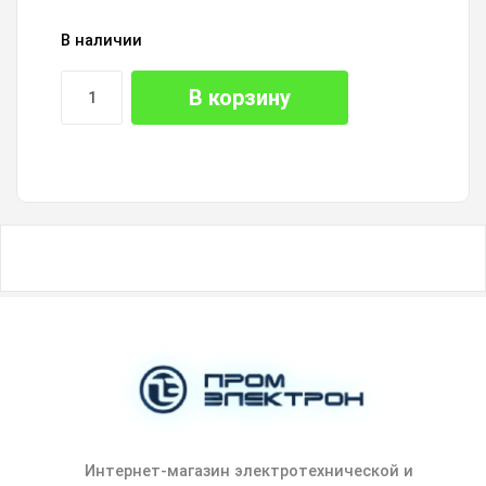
В наличии
В корзину
Интернет-магазин электротехнической и