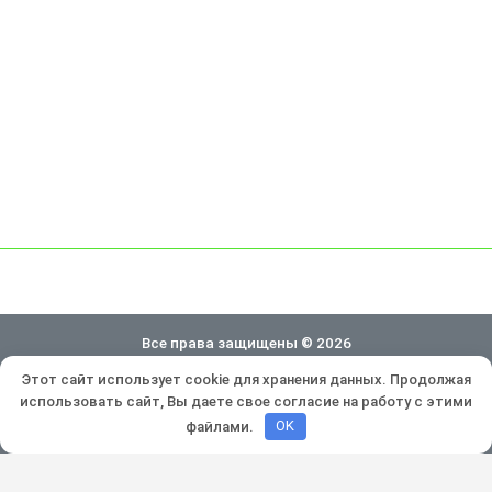
Все права защищены © 2026
Этот сайт использует cookie для хранения данных. Продолжая
Политика конфиденциальности
использовать сайт, Вы даете свое согласие на работу с этими
Разработка и продвижение:
Lukevium
файлами.
OK