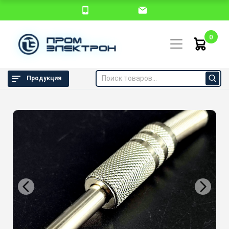
0
Продукция