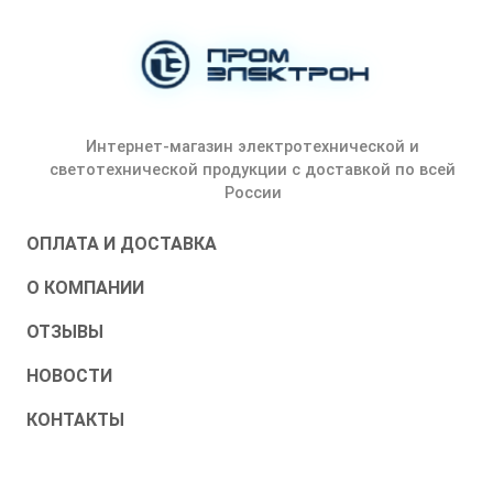
Интернет-магазин электротехнической и
светотехнической продукции с доставкой по всей
России
ОПЛАТА И ДОСТАВКА
О КОМПАНИИ
ОТЗЫВЫ
НОВОСТИ
КОНТАКТЫ