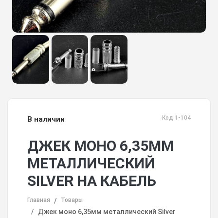
Код 1-104
В наличии
ДЖЕК МОНО 6,35ММ
МЕТАЛЛИЧЕСКИЙ
SILVER НА КАБЕЛЬ
Главная
Товары
Джек моно 6,35мм металлический Silver