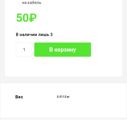
на кабель
50
₽
В наличии лишь 3
В корзину
Вес
0.0113 кг