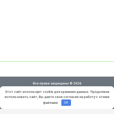
Все права защищены © 2026
Этот сайт использует cookie для хранения данных. Продолжая
Политика конфиденциальности
использовать сайт, Вы даете свое согласие на работу с этими
Разработка и продвижение:
Lukevium
файлами.
OK