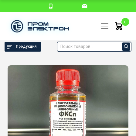
0
Продукция