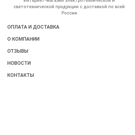
Интернет-магазин электротехнической и
светотехнической продукции с доставкой по всей
России
ОПЛАТА И ДОСТАВКА
О КОМПАНИИ
ОТЗЫВЫ
НОВОСТИ
КОНТАКТЫ