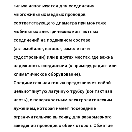
гильза используется для соединения
многожильных медных проводов
соответствующего диаметра при монтаже
мобильных электрических контактных
соединений на подвижном составе
(автомобиле-, вагоно-, самолето- и
судостроении) или в других местах, где важна
надежность соединения (к примеру, радио- или
климатическое оборудование).
Соединительная гильза представляет собой
цельнотянутую латунную трубку (контактная
часть), с поверхностным электролитическим
лужением, которая имеет посередине
ограничительную высечку, для равномерного
заведения проводов с обеих сторон. Обжатие