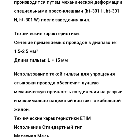
производится путем механической деформации
специальными пресс-клещами (ht-301 H, ht-301
N, ht-301 W) после заведения жил.
Технические характеристики:
Сечение применяемых проводов в диапазоне:
1.5-2.5 мм²
Длина гильзы: L = 15 мм
Использование такой гильзы для упрощения
стыковки провода обеспечит лучшую
механическую прочность соединения на разрыв
и максимально надежный контакт с кабельной
жилой.
Технические характеристики ETIM
Исполнение Стандартный тип
Материал Медь