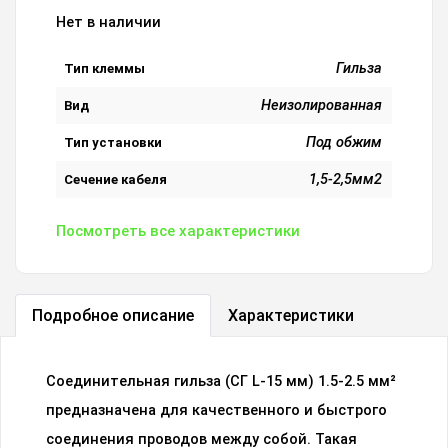
Нет в наличии
Гильза
Тип клеммы
Неизолированная
Вид
Под обжим
Тип установки
1,5-2,5мм2
Сечение кабеля
Посмотреть все характеристики
Подробное описание
Характеристики
Соединительная гильза (СГ L-15 мм) 1.5-2.5 мм²
предназначена для качественного и быстрого
соединения проводов между собой. Такая