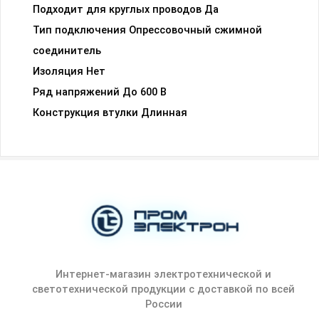
Подходит для круглых проводов Да
Тип подключения Опрессовочный сжимной
соединитель
Изоляция Нет
Ряд напряжений До 600 В
Конструкция втулки Длинная
Интернет-магазин электротехнической и
светотехнической продукции с доставкой по всей
России