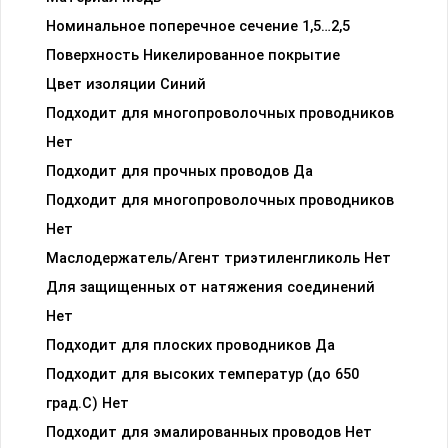
Номинальное поперечное сечение 1,5…2,5
Поверхность Никелированное покрытие
Цвет изоляции Синий
Подходит для многопроволочных проводников
Нет
Подходит для прочных проводов Да
Подходит для многопроволочных проводников
Нет
Маслодержатель/Агент триэтиленгликоль Нет
Для защищенных от натяжения соединений
Нет
Подходит для плоских проводников Да
Подходит для высоких температур (до 650
град.C) Нет
Подходит для эмалированных проводов Нет