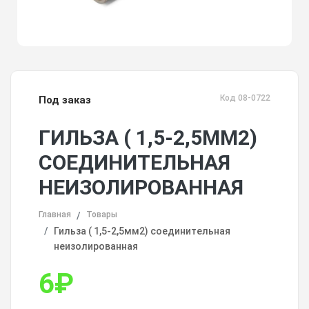
Код 08-0722
Под заказ
ГИЛЬЗА ( 1,5-2,5ММ2)
СОЕДИНИТЕЛЬНАЯ
НЕИЗОЛИРОВАННАЯ
Главная
Товары
Гильза ( 1,5-2,5мм2) соединительная
неизолированная
6
₽