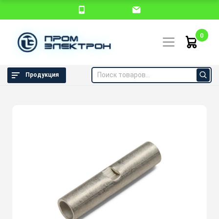
0
Продукция