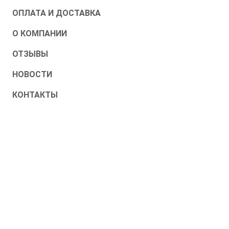
ОПЛАТА И ДОСТАВКА
О КОМПАНИИ
ОТЗЫВЫ
НОВОСТИ
КОНТАКТЫ