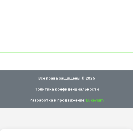
Все права защищены © 2026
Политика конфиденциальности
Разработка и продвижение:
Lukevium