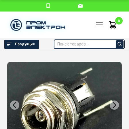
0
Продукция