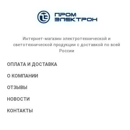
Интернет-магазин электротехнической и
светотехнической продукции с доставкой по всей
России
ОПЛАТА И ДОСТАВКА
О КОМПАНИИ
ОТЗЫВЫ
НОВОСТИ
КОНТАКТЫ