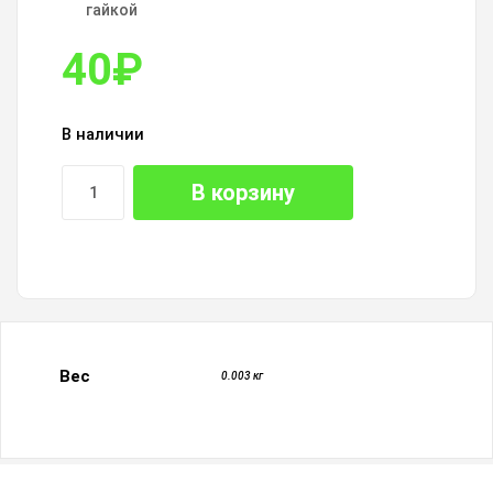
гайкой
40
₽
В наличии
В корзину
Вес
0.003 кг