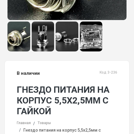
Код 3-236
В наличии
ГНЕЗДО ПИТАНИЯ НА
КОРПУС 5,5Х2,5ММ С
ГАЙКОЙ
Главная
Товары
Гнездо питания на корпус 5,5х2,5мм с