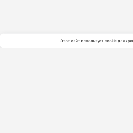
Этот сайт использует cookie для хр