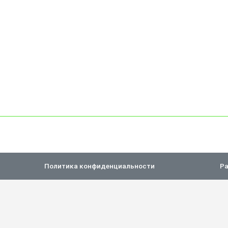
Политика конфиденциальности
Ра