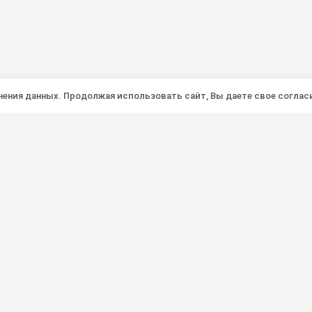
анения данных. Продолжая использовать сайт, Вы даете свое соглас