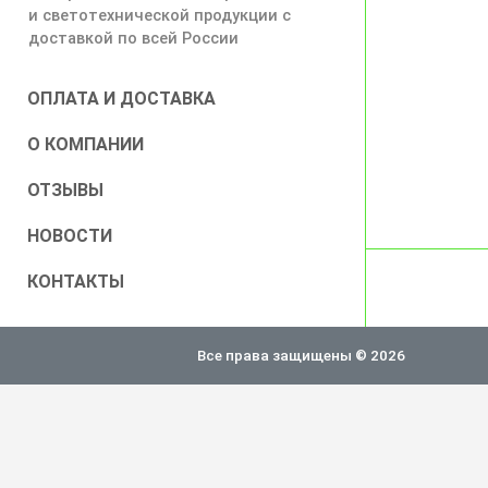
и светотехнической продукции с
доставкой по всей России
ОПЛАТА И ДОСТАВКА
О КОМПАНИИ
ОТЗЫВЫ
НОВОСТИ
КОНТАКТЫ
Все права защищены © 2026