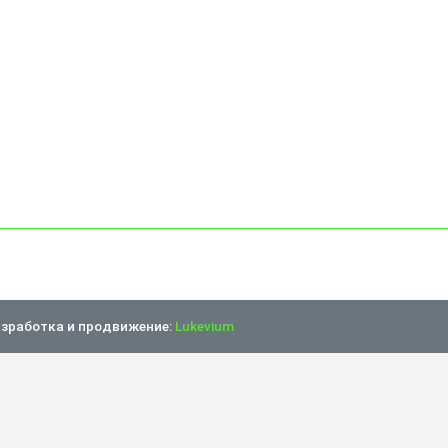
зработка и продвижение:
Lukevium