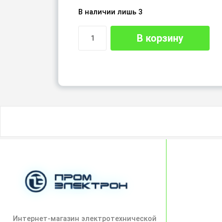
В наличии лишь 3
В корзину
Интернет-магазин электротехнической