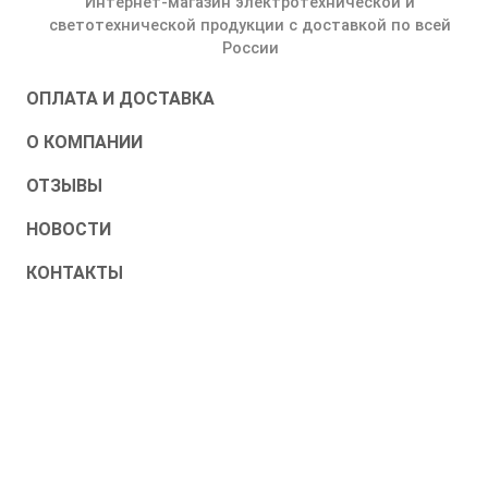
Интернет-магазин электротехнической и
светотехнической продукции с доставкой по всей
России
ОПЛАТА И ДОСТАВКА
О КОМПАНИИ
ОТЗЫВЫ
НОВОСТИ
КОНТАКТЫ