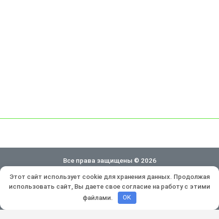
Все права защищены © 2026
Этот сайт использует cookie для хранения данных. Продолжая
Политика конфиденциальности
использовать сайт, Вы даете свое согласие на работу с этими
Разработка и продвижение:
Lukevium
файлами.
OK