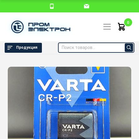
0
Продукция