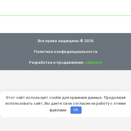
Все права защищены © 2026
Политика конфиденциальности
Разработка и продвижение:
Lukevium
Этот сайт использует cookie для хранения данных. Продолжая
использовать сайт, Вы даете свое согласие на работу с этими
файлами.
OK