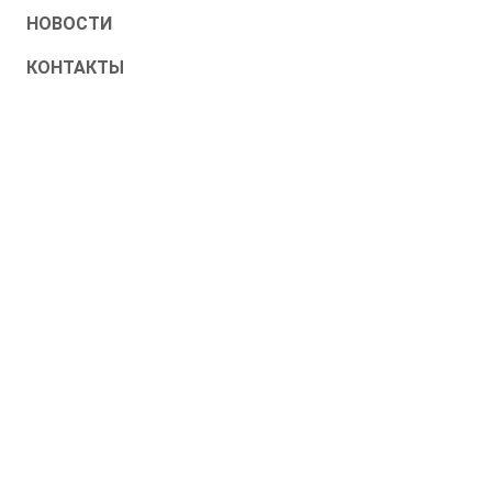
НОВОСТИ
КОНТАКТЫ