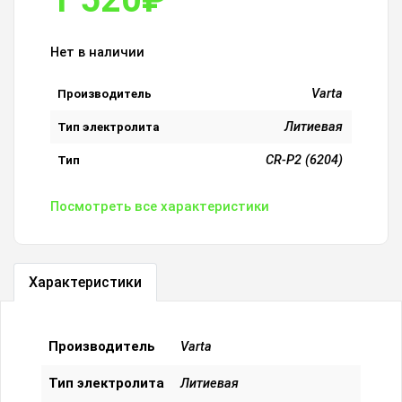
Нет в наличии
Varta
Производитель
Литиевая
Тип электролита
CR-P2 (6204)
Тип
Посмотреть все характеристики
Характеристики
Производитель
Varta
Тип электролита
Литиевая