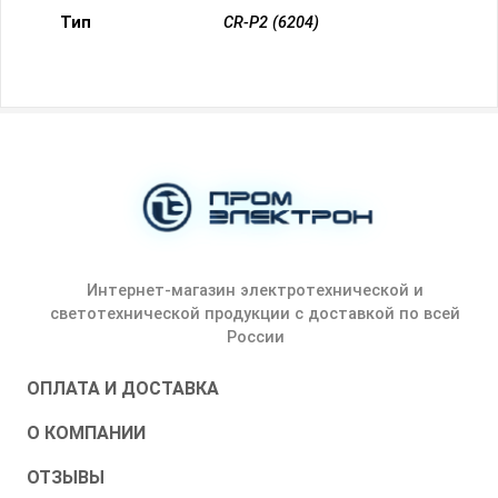
Тип
CR-P2 (6204)
Интернет-магазин электротехнической и
светотехнической продукции с доставкой по всей
России
ОПЛАТА И ДОСТАВКА
О КОМПАНИИ
ОТЗЫВЫ