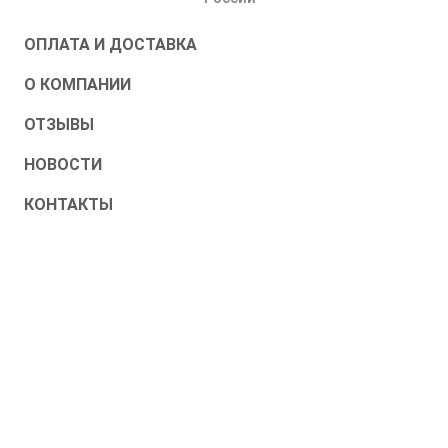
ОПЛАТА И ДОСТАВКА
О КОМПАНИИ
ОТЗЫВЫ
НОВОСТИ
КОНТАКТЫ