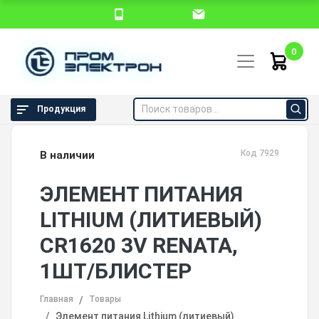
0
Продукция
Код 7929
В наличии
ЭЛЕМЕНТ ПИТАНИЯ
LITHIUM (ЛИТИЕВЫЙ)
CR1620 3V RENATA,
1ШТ/БЛИСТЕР
Главная
Товары
Элемент питания Lithium (литиевый)