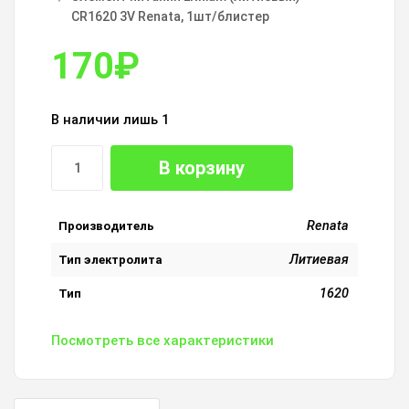
CR1620 3V Renata, 1шт/блистер
170
₽
В наличии лишь 1
В корзину
Renata
Производитель
Литиевая
Тип электролита
1620
Тип
Посмотреть все характеристики