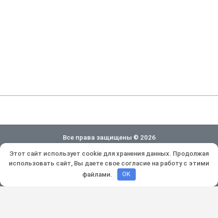
Все права защищены © 2026
Этот сайт использует cookie для хранения данных. Продолжая
Политика конфиденциальности
использовать сайт, Вы даете свое согласие на работу с этими
Разработка и продвижение:
Lukevium
файлами.
OK