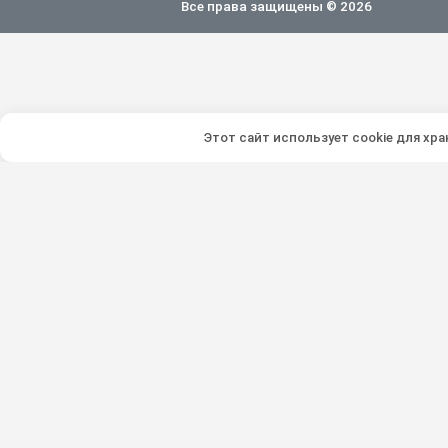
Все права защищены © 2026
Этот сайт использует cookie для хр