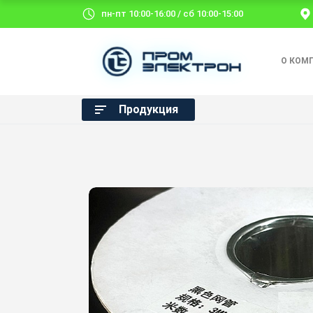
пн-пт 10:00-16:00 / сб 10:00-15:00
О КОМ
Продукция