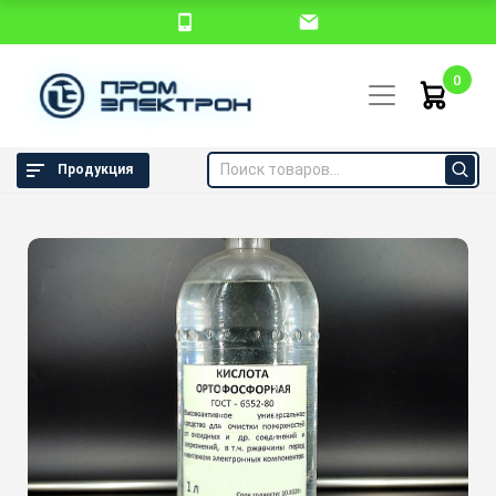
0
Продукция