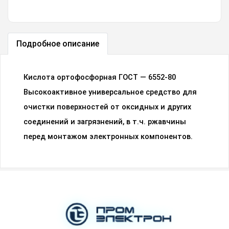
Подробное описание
Кислота ортофосфорная ГОСТ — 6552-80
Высокоактивное универсальное средство для
очистки поверхностей от оксидных и других
соединений и загрязнений, в т.ч. ржавчины
перед монтажом электронных компонентов.