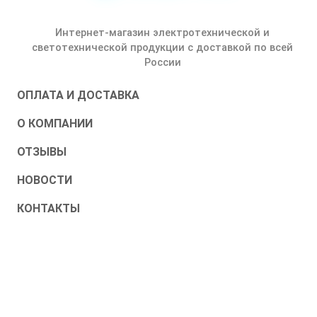
Интернет-магазин электротехнической и
светотехнической продукции с доставкой по всей
России
ОПЛАТА И ДОСТАВКА
О КОМПАНИИ
ОТЗЫВЫ
НОВОСТИ
КОНТАКТЫ