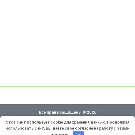
Все права защищены © 2026
Этот сайт использует cookie для хранения данных. Продолжая
Политика конфиденциальности
использовать сайт, Вы даете свое согласие на работу с этими
Разработка и продвижение:
Lukevium
файлами.
OK