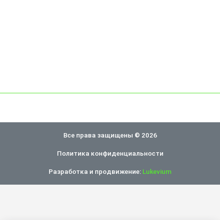
Все права защищены © 2026
Политика конфиденциальности
Разработка и продвижение:
Lukevium