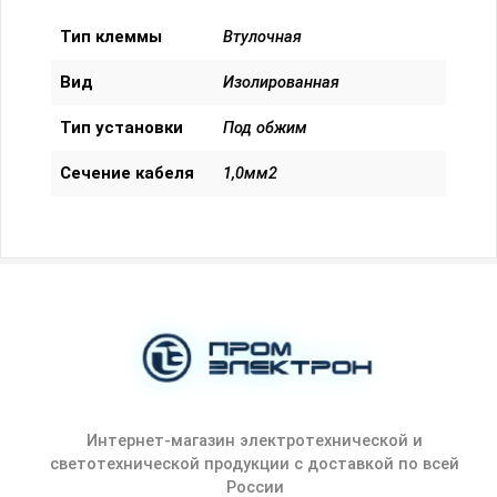
Тип клеммы
Втулочная
Вид
Изолированная
Тип установки
Под обжим
Сечение кабеля
1,0мм2
Интернет-магазин электротехнической и
светотехнической продукции с доставкой по всей
России