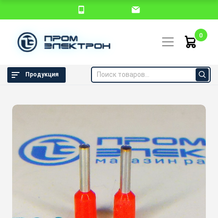
0
Продукция