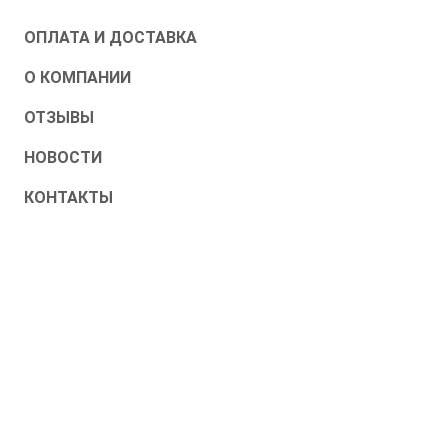
ОПЛАТА И ДОСТАВКА
О КОМПАНИИ
ОТЗЫВЫ
НОВОСТИ
КОНТАКТЫ