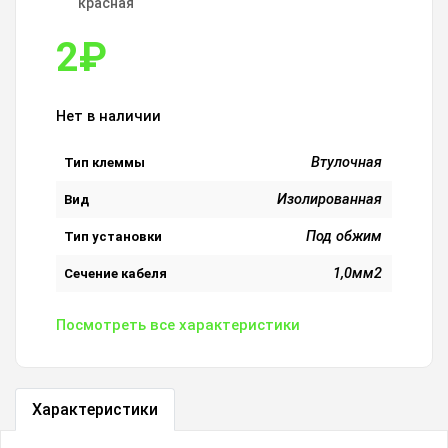
красная
2
₽
Нет в наличии
Втулочная
Тип клеммы
Изолированная
Вид
Под обжим
Тип установки
1,0мм2
Сечение кабеля
Посмотреть все характеристики
Характеристики