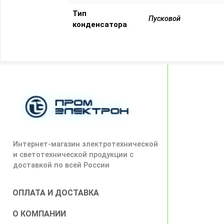
Тип
Пусковой
конденсатора
Интернет-магазин электротехнической
и светотехнической продукции с
доставкой по всей России
ОПЛАТА И ДОСТАВКА
О КОМПАНИИ