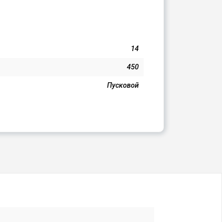
14
450
Пусковой