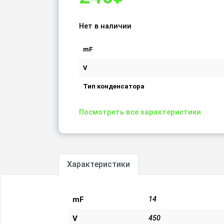
Нет в наличии
mF
V
Тип конденсатора
Посмотреть все характеристики
Характеристики
mF
14
V
450