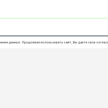
Политика конфиденциальности
Ра
анения данных. Продолжая использовать сайт, Вы даете свое соглас