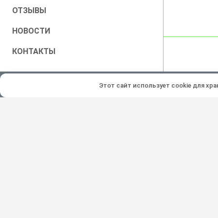
ОТЗЫВЫ
НОВОСТИ
КОНТАКТЫ
Все права защищены © 2026
Этот сайт использует cookie для хр