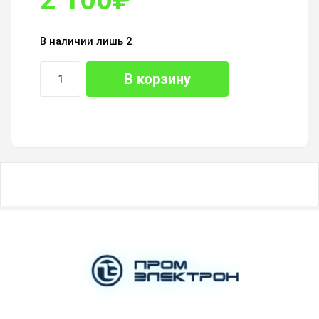
В наличии лишь 2
В корзину