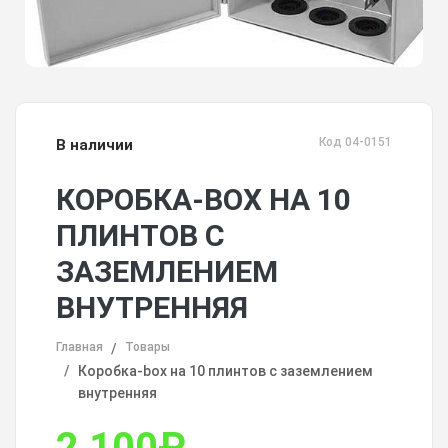
Код 04-0151
В наличии
КОРОБКА-BOX НА 10
ПЛИНТОВ С
ЗАЗЕМЛЕНИЕМ
ВНУТРЕННЯЯ
Главная
Товары
Коробка-box на 10 плинтов с заземлением
внутренняя
2 100
₽