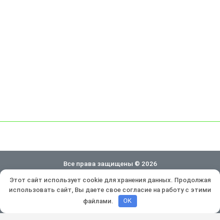
Все права защищены © 2026
Этот сайт использует cookie для хранения данных. Продолжая
Политика конфиденциальности
использовать сайт, Вы даете свое согласие на работу с этими
Разработка и продвижение:
Lukevium
файлами.
OK