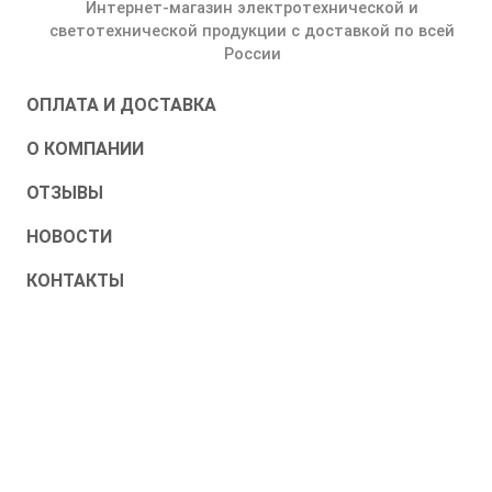
Интернет-магазин электротехнической и
светотехнической продукции с доставкой по всей
России
ОПЛАТА И ДОСТАВКА
О КОМПАНИИ
ОТЗЫВЫ
НОВОСТИ
КОНТАКТЫ