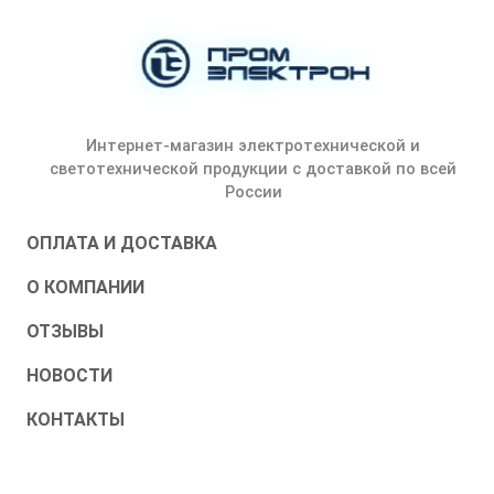
Интернет-магазин электротехнической и
светотехнической продукции с доставкой по всей
России
ОПЛАТА И ДОСТАВКА
О КОМПАНИИ
ОТЗЫВЫ
НОВОСТИ
КОНТАКТЫ