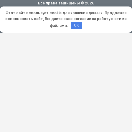
Все права защищены © 2026
Этот сайт использует cookie для хранения данных. Продолжая
Политика конфиденциальности
использовать сайт, Вы даете свое согласие на работу с этими
Разработка и продвижение:
Lukevium
файлами.
OK