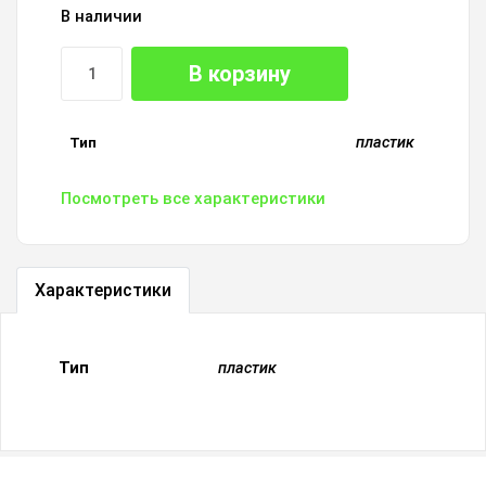
В наличии
В корзину
пластик
Тип
Посмотреть все характеристики
Характеристики
Тип
пластик