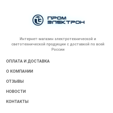
Интернет-магазин электротехнической и
светотехнической продукции с доставкой по всей
России
ОПЛАТА И ДОСТАВКА
О КОМПАНИИ
ОТЗЫВЫ
НОВОСТИ
КОНТАКТЫ