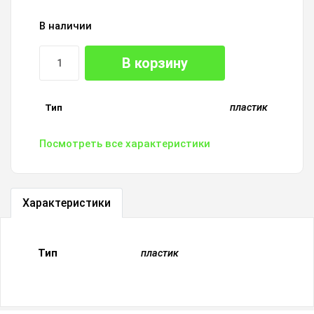
В наличии
В корзину
пластик
Тип
Посмотреть все характеристики
Характеристики
Тип
пластик