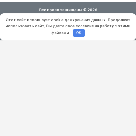
Все права защищены © 2026
Этот сайт использует cookie для хранения данных. Продолжая
Политика конфиденциальности
использовать сайт, Вы даете свое согласие на работу с этими
Разработка и продвижение:
Lukevium
файлами.
OK