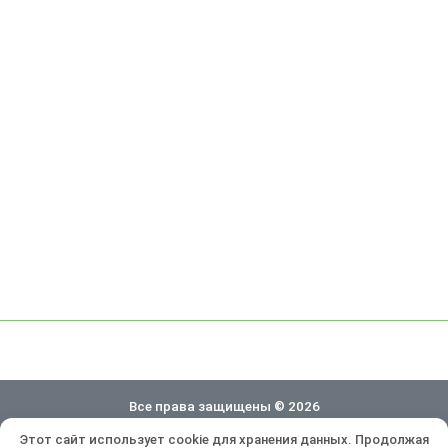
Все права защищены © 2026
Этот сайт использует cookie для хранения данных. Продолжая
Политика конфиденциальности