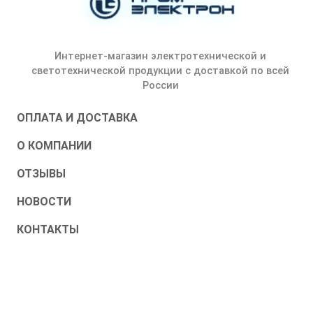
Интернет-магазин электротехнической и
светотехнической продукции с доставкой по всей
России
ОПЛАТА И ДОСТАВКА
О КОМПАНИИ
ОТЗЫВЫ
НОВОСТИ
КОНТАКТЫ