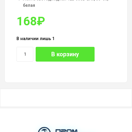
белая
168
₽
В наличии лишь 1
В корзину