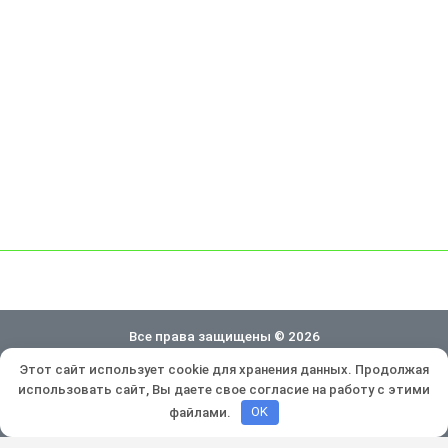
Все права защищены © 2026
Этот сайт использует cookie для хранения данных. Продолжая
Политика конфиденциальности
использовать сайт, Вы даете свое согласие на работу с этими
Разработка и продвижение:
Lukevium
файлами.
OK