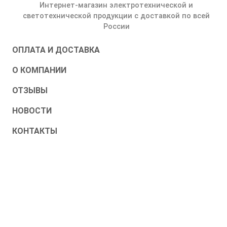
Интернет-магазин электротехнической и
светотехнической продукции с доставкой по всей
России
ОПЛАТА И ДОСТАВКА
О КОМПАНИИ
ОТЗЫВЫ
НОВОСТИ
КОНТАКТЫ