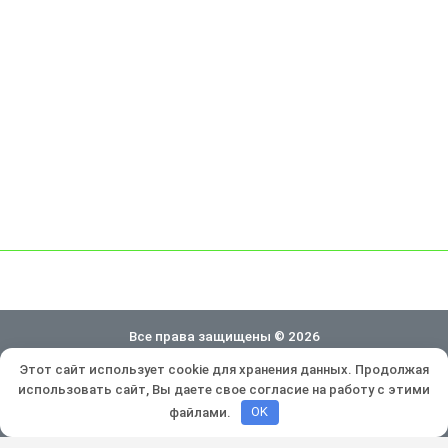
Все права защищены © 2026
Этот сайт использует cookie для хранения данных. Продолжая
Политика конфиденциальности
использовать сайт, Вы даете свое согласие на работу с этими
Разработка и продвижение:
Lukevium
файлами.
OK