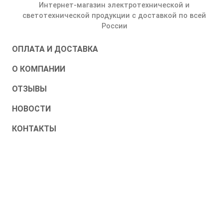
Интернет-магазин электротехнической и
светотехнической продукции с доставкой по всей
России
ОПЛАТА И ДОСТАВКА
О КОМПАНИИ
ОТЗЫВЫ
НОВОСТИ
КОНТАКТЫ