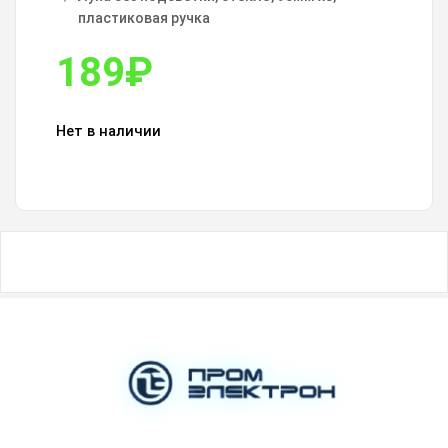
пластиковая ручка
189
₽
Нет в наличии