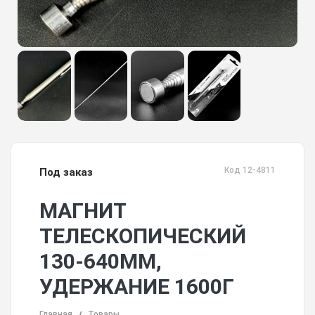
Код 12-4811
Под заказ
МАГНИТ
ТЕЛЕСКОПИЧЕСКИЙ
130-640ММ,
УДЕРЖАНИЕ 1600Г
Главная
Товары