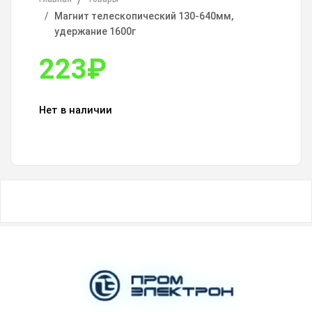
Магнит телескопический 130-640мм,
удержание 1600г
223
₽
Нет в наличии