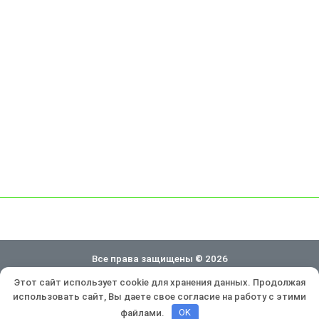
Все права защищены © 2026
Этот сайт использует cookie для хранения данных. Продолжая
Политика конфиденциальности
использовать сайт, Вы даете свое согласие на работу с этими
Разработка и продвижение:
Lukevium
файлами.
OK