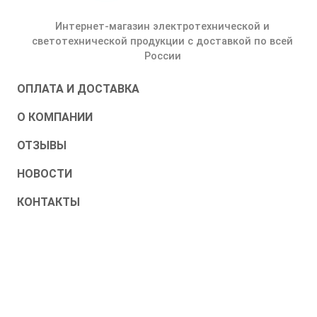
Интернет-магазин электротехнической и
светотехнической продукции с доставкой по всей
России
ОПЛАТА И ДОСТАВКА
О КОМПАНИИ
ОТЗЫВЫ
НОВОСТИ
КОНТАКТЫ