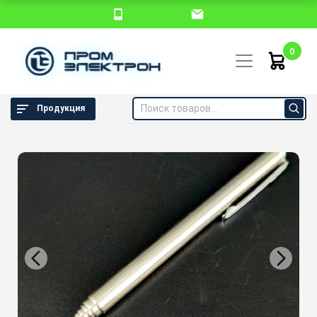
0
Продукция