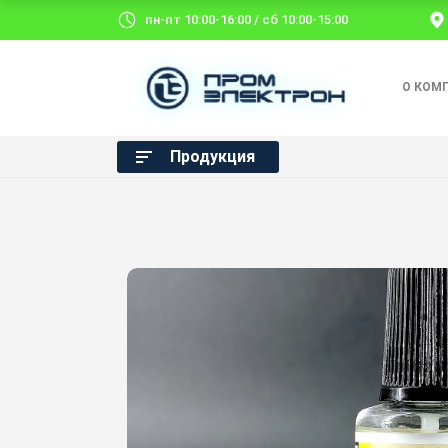
пн-пт 10:00-16:00 / сб 10:00-15:00
О КОМ
Продукция