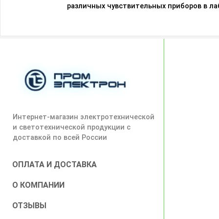
различных чувствительных приборов в л
Интернет-магазин электротехнической
и светотехнической продукции с
доставкой по всей России
ОПЛАТА И ДОСТАВКА
О КОМПАНИИ
ОТЗЫВЫ