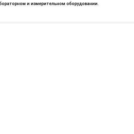
абораторном и измерительном оборудовании.