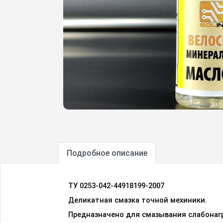
Подробное описание
ТУ 0253-042-44918199-2007
Деликатная смазка точной мехиники.
Предназначено для смазывания слабонаг