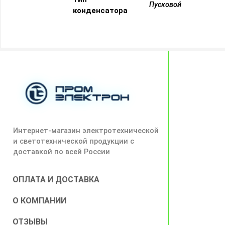
Пусковой
конденсатора
Интернет-магазин электротехнической
и светотехнической продукции с
доставкой по всей России
ОПЛАТА И ДОСТАВКА
О КОМПАНИИ
ОТЗЫВЫ