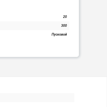
20
300
Пусковой