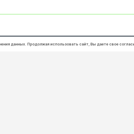
Политика конфиденциальности
Ра
анения данных. Продолжая использовать сайт, Вы даете свое соглас