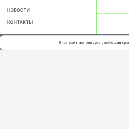
НОВОСТИ
КОНТАКТЫ
Все права защищены © 2026
Этот сайт использует cookie для хр