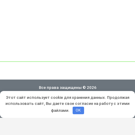
Все права защищены © 2026
Этот сайт использует cookie для хранения данных. Продолжая
Политика конфиденциальности
использовать сайт, Вы даете свое согласие на работу с этими
Разработка и продвижение:
Lukevium
файлами.
OK