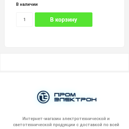
В наличии
В корзину
Интернет-магазин электротехнической и
светотехнической продукции с доставкой по всей