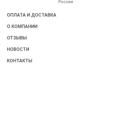
России
ОПЛАТА И ДОСТАВКА
О КОМПАНИИ
ОТЗЫВЫ
НОВОСТИ
КОНТАКТЫ