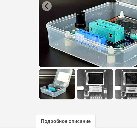
Подробное описание