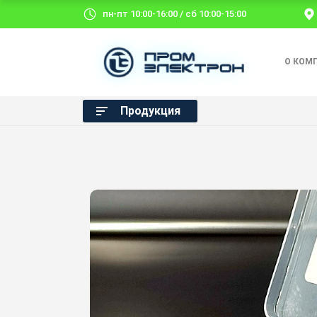
пн-пт 10:00-16:00 / сб 10:00-15:00
О КОМ
Продукция