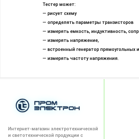
Тестер может:
— рисует схему
— определять параметры транзисторов
— измерять емкость, индуктивность, соп
— измерять напряжение,
— встроенный генератор прямоугольных 
— измерять частоту напряжения.
Интернет-магазин электротехнической
и светотехнической продукции с