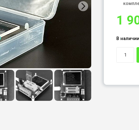
компл
1 9
В наличии