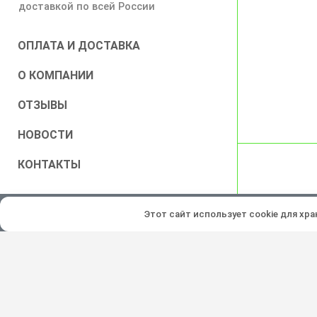
доставкой по всей России
ОПЛАТА И ДОСТАВКА
О КОМПАНИИ
ОТЗЫВЫ
НОВОСТИ
КОНТАКТЫ
Все права защищены © 2026
Этот сайт использует cookie для хр