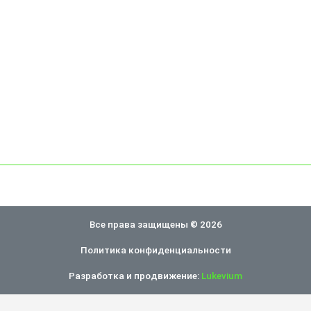
Все права защищены © 2026
Политика конфиденциальности
Разработка и продвижение:
Lukevium