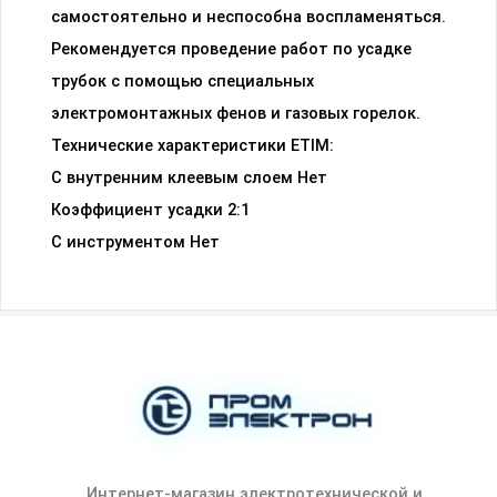
самостоятельно и неспособна воспламеняться.
Рекомендуется проведение работ по усадке
трубок с помощью специальных
электромонтажных фенов и газовых горелок.
Технические характеристики ETIM:
С внутренним клеевым слоем Нет
Коэффициент усадки 2:1
С инструментом Нет
Интернет-магазин электротехнической и