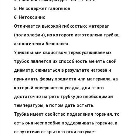
5. Не содержет галогенов
6. Нетоксично
Отличается высокой гибкостью; материал
(полиолефин), из которого изготовлена трубка,
экологически безопасен.
Уникальным свойством термоусаживаемых
трубок является их способность менять свой
диаметр, сжиматься в результате нагрева и
принимать форму предмета или материала, на
который совершается усадка, для этого
достаточно нагреть трубку до необходимой
температуры, а потом дать остыть.
Трубка имеет свойство подавления горения, то
есть она неспособна поддерживать горение, в
отсутствии открытого огня затухает