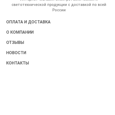
светотехнической продукции с доставкой по всей
России
ОПЛАТА И ДОСТАВКА
О КОМПАНИИ
ОТЗЫВЫ
НОВОСТИ
КОНТАКТЫ