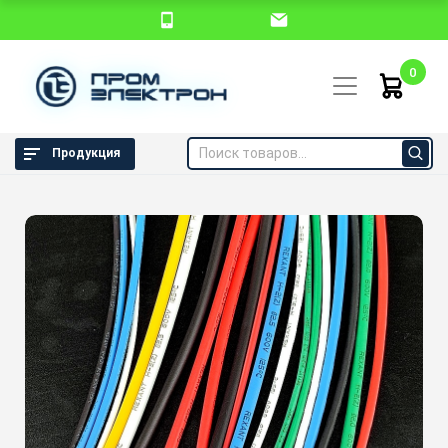
0
Продукция