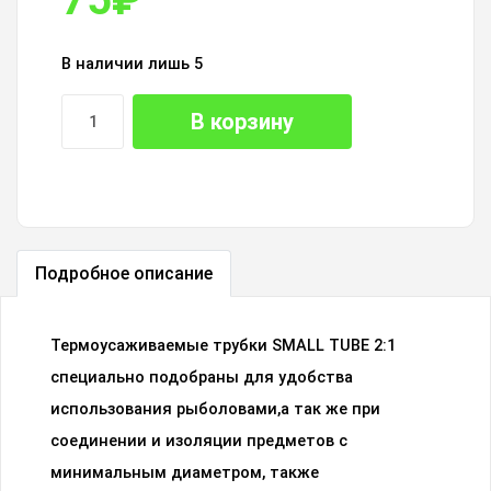
В наличии лишь 5
В корзину
Подробное описание
Термоусаживаемые трубки SMALL TUBE 2:1
специально подобраны для удобства
использования рыболовами,а так же при
соединении и изоляции предметов с
минимальным диаметром, также