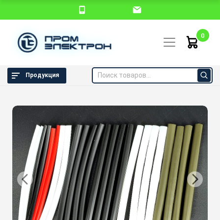
0
Продукция