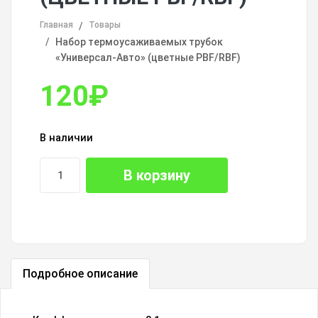
Главная
Товары
Набор термоусаживаемых трубок
«Универсал-Авто» (цветные PBF/RBF)
120
₽
В наличии
В корзину
Подробное описание