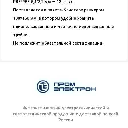
PBF/RBF 6,4/3,2 мм — 12 штук.
Поставляется в пакете-блистере размером
100×150 мм, в котором удобно хранить
неиспользованные и частично использованные
трубки.
Не подлежит обязательной сертификации.
Интернет-магазин электротехнической и
светотехнической продукции с доставкой по всей
России