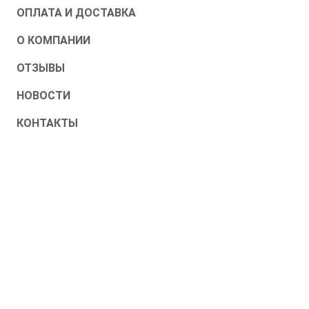
ОПЛАТА И ДОСТАВКА
О КОМПАНИИ
ОТЗЫВЫ
НОВОСТИ
КОНТАКТЫ