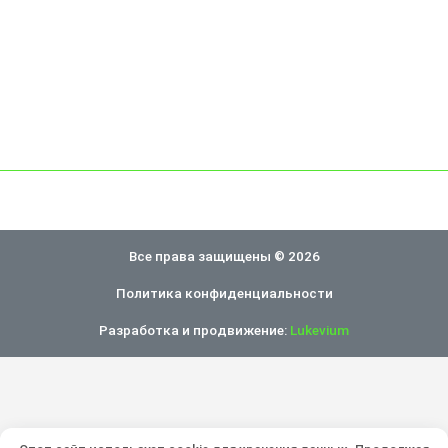
Все права защищены © 2026
Политика конфиденциальности
Разработка и продвижение:
Lukevium