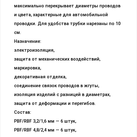
максимально перекрывает диаметры проводов
и цвета, характерные для автомобильной
проводки. Для удобства трубки нарезаны по 10
см.
Назначение:
электроизоляция,
защита от механических воздействий,
маркировка,
декоративная отделка,
соединение связок проводов в жгуты,
изоляция изделий с разницей в диаметрах,
защита от деформации и перегибов.
Состав:
PBF/RBF 3,2/1,6 мм — 6 штук,
PBF/RBF 4,8/2,4 мм — 6 штук,