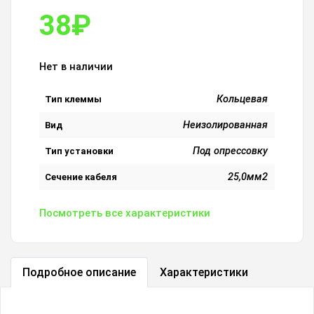
38
₽
Нет в наличии
Кольцевая
Тип клеммы
Неизолированная
Вид
Под опрессовку
Тип установки
25,0мм2
Сечение кабеля
Посмотреть все характеристики
Подробное описание
Характеристики