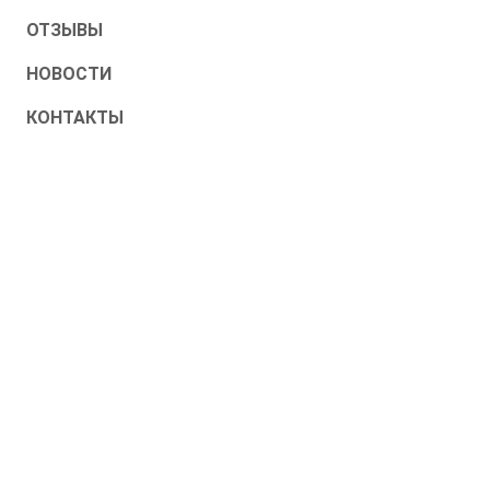
ОТЗЫВЫ
НОВОСТИ
КОНТАКТЫ