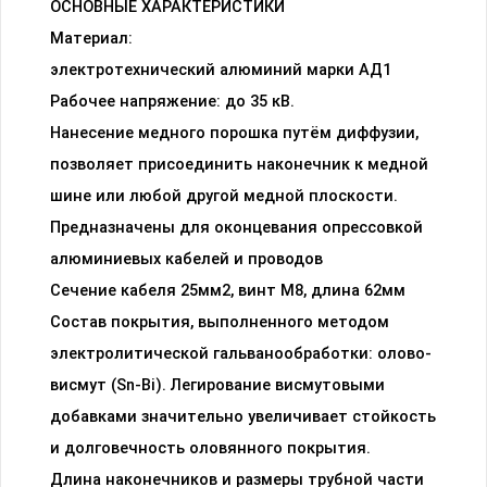
ОСНОВНЫЕ ХАРАКТЕРИСТИКИ
Материал:
электротехнический алюминий марки АД1
Рабочее напряжение: до 35 кВ.
Нанесение медного порошка путём диффузии,
позволяет присоединить наконечник к медной
шине или любой другой медной плоскости.
Предназначены для оконцевания опрессовкой
алюминиевых кабелей и проводов
Сечение кабеля 25мм2, винт М8, длина 62мм
Состав покрытия, выполненного методом
электролитической гальванообработки: олово-
висмут (Sn-Bi). Легирование висмутовыми
добавками значительно увеличивает стойкость
и долговечность оловянного покрытия.
Длина наконечников и размеры трубной части