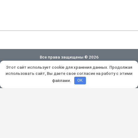
Все права защищены © 2026
Этот сайт использует cookie для хранения данных. Продолжая
Политика конфиденциальности
использовать сайт, Вы даете свое согласие на работу с этими
Разработка и продвижение:
Lukevium
файлами.
OK