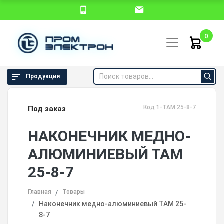
0
Продукция
Код 1-ТАМ 25-8-7
Под заказ
НАКОНЕЧНИК МЕДНО-
АЛЮМИНИЕВЫЙ ТАМ
25-8-7
Главная
Товары
Наконечник медно-алюминиевый ТАМ 25-
8-7