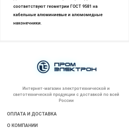
соответствуют геометрии ГОСТ 9581 на
кабельные алюминиевые и алюмомедные
наконечники.
Интернет-магазин электротехнической и
светотехнической продукции с доставкой по всей
России
ОПЛАТА И ДОСТАВКА
О КОМПАНИИ