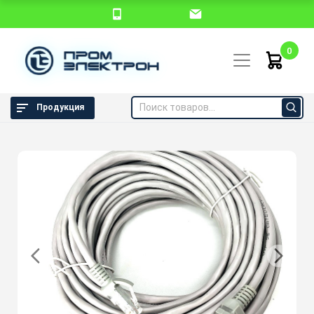
0
Продукция