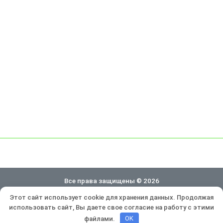
Все права защищены © 2026
Этот сайт использует cookie для хранения данных. Продолжая
Политика конфиденциальности
использовать сайт, Вы даете свое согласие на работу с этими
Разработка и продвижение:
Lukevium
файлами.
OK