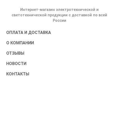
Интернет-магазин электротехнической и
светотехнической продукции с доставкой по всей
России
ОПЛАТА И ДОСТАВКА
О КОМПАНИИ
ОТЗЫВЫ
НОВОСТИ
КОНТАКТЫ