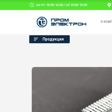
пн-пт 10:00-16:00 / сб 10:00-15:00
О КОМ
Продукция