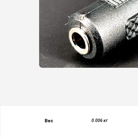
Вес
0.006 кг