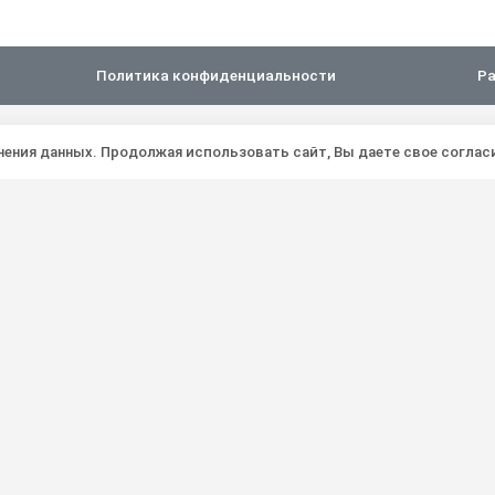
Политика конфиденциальности
Ра
анения данных. Продолжая использовать сайт, Вы даете свое соглас