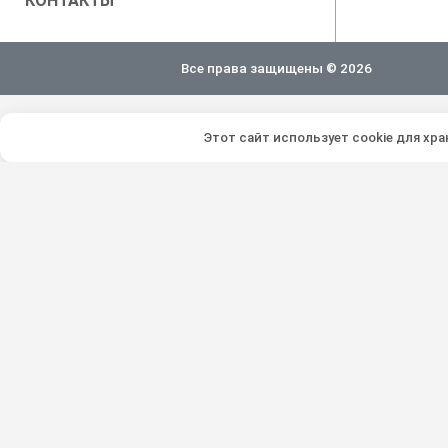
КОНТАКТЫ
Все права защищены © 2026
Этот сайт использует cookie для хр